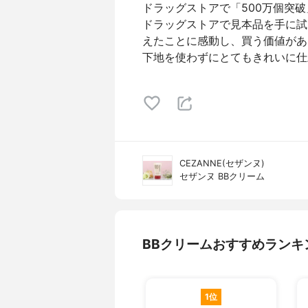
ドラッグストアで「500万個突
ドラッグストアで見本品を手に試
えたことに感動し、買う価値があ
下地を使わずにとてもきれいに仕
CEZANNE(セザンヌ)
セザンヌ BBクリーム
BBクリームおすすめランキ
1位