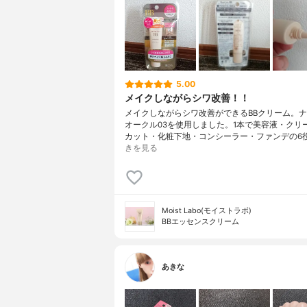
5.00
メイクしながらシワ改善！！
メイクしながらシワ改善ができるBBクリーム。
オークル03を使用しました。1本で美容液・クリ
カット・化粧下地・コンシーラー・ファンデの6
きを見る
Moist Labo(モイストラボ)
BBエッセンスクリーム
あきな