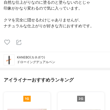
自然な仕上がりなのに塗るのと塗らないのとじゃ
印象がかなり変わるので気に入っています。
クマを完全に隠せるわけじゃありませんが、
ナチュラルな仕上がりが好きな方におすすめです。
KANEBO(カネボウ)
ドローイングデュアルペン
アイライナーおすすめランキング
1位
2位