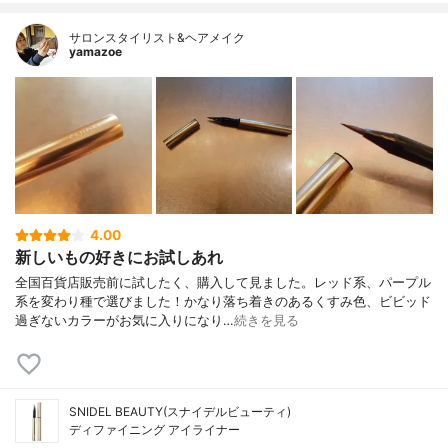
サロンスタイリスト&ヘアメイク
yamazoe
4.00
新しいもの好きにお試しあれ
全国百貨店販売前に試したく、購入して見ました。レッド系、パープル
系を変わり種で選びました！かなり落ち着きのあるくすみ色、ビビッド
過ぎないカラーがお気に入りになり…
続きを見る
SNIDEL BEAUTY(スナイデルビューティ)
ディファイニング アイライナー