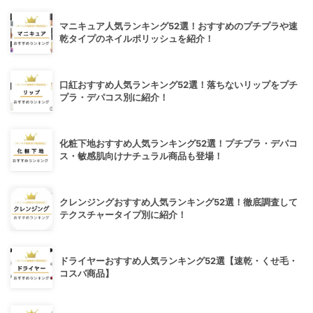
マニキュア人気ランキング52選！おすすめのプチプラや速
乾タイプのネイルポリッシュを紹介！
口紅おすすめ人気ランキング52選！落ちないリップをプチ
プラ・デパコス別に紹介！
化粧下地おすすめ人気ランキング52選！プチプラ・デパコ
ス・敏感肌向けナチュラル商品も登場！
クレンジングおすすめ人気ランキング52選！徹底調査して
テクスチャータイプ別に紹介！
ドライヤーおすすめ人気ランキング52選【速乾・くせ毛・
コスパ商品】