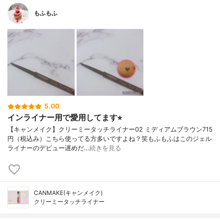
もふもふ
5.00
インライナー用で愛用してます⭐︎
【キャンメイク】クリーミータッチライナー02 ミディアムブラウン715
円（税込み）こちら使ってる方多いですよね？笑もふもふはこのジェル
ライナーのデビュー遅めだ…
続きを見る
CANMAKE(キャンメイク)
クリーミータッチライナー