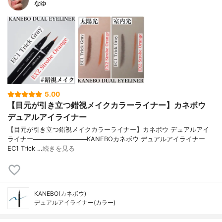
なゆ
5.00
【目元が引き立つ錯視メイクカラーライナー】カネボウ
デュアルアイライナー
【目元が引き立つ錯視メイクカラーライナー】カネボウ デュアルアイ
ライナー────────────KANEBOカネボウ デュアルアイライナー
EC1 Trick …
続きを見る
KANEBO(カネボウ)
デュアルアイライナー(カラー)