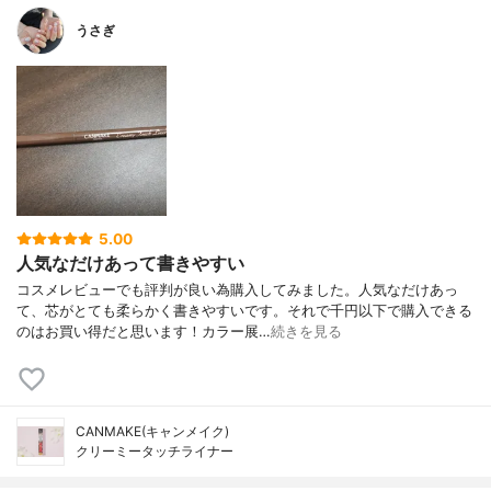
うさぎ
5.00
人気なだけあって書きやすい
コスメレビューでも評判が良い為購入してみました。人気なだけあっ
て、芯がとても柔らかく書きやすいです。それで千円以下で購入できる
のはお買い得だと思います！カラー展…
続きを見る
CANMAKE(キャンメイク)
クリーミータッチライナー