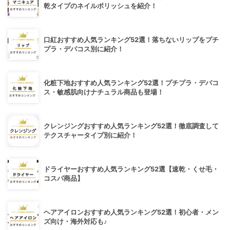
乾タイプのネイルポリッシュを紹介！
口紅おすすめ人気ランキング52選！落ちないリップをプチ
プラ・デパコス別に紹介！
化粧下地おすすめ人気ランキング52選！プチプラ・デパコ
ス・敏感肌向けナチュラル商品も登場！
クレンジングおすすめ人気ランキング52選！徹底調査して
テクスチャータイプ別に紹介！
ドライヤーおすすめ人気ランキング52選【速乾・くせ毛・
コスパ商品】
ヘアアイロンおすすめ人気ランキング52選！初心者・メン
ズ向け・海外対応も♪