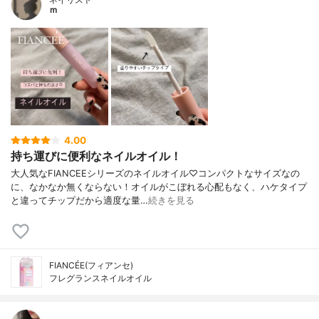
ｍ
4.00
持ち運びに便利なネイルオイル！
大人気なFIANCEEシリーズのネイルオイル♡コンパクトなサイズなの
に、なかなか無くならない！オイルがこぼれる心配もなく、ハケタイプ
と違ってチップだから適度な量…
続きを見る
FIANCÉE(フィアンセ)
フレグランスネイルオイル