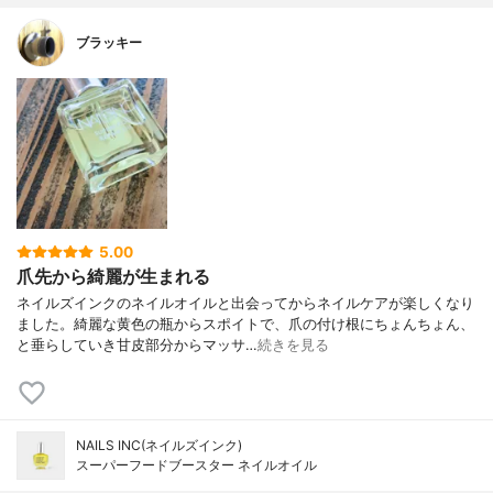
ブラッキー
5.00
爪先から綺麗が生まれる
ネイルズインクのネイルオイルと出会ってからネイルケアが楽しくなり
ました。綺麗な黄色の瓶からスポイトで、爪の付け根にちょんちょん、
と垂らしていき甘皮部分からマッサ…
続きを見る
NAILS INC(ネイルズインク)
スーパーフードブースター ネイルオイル