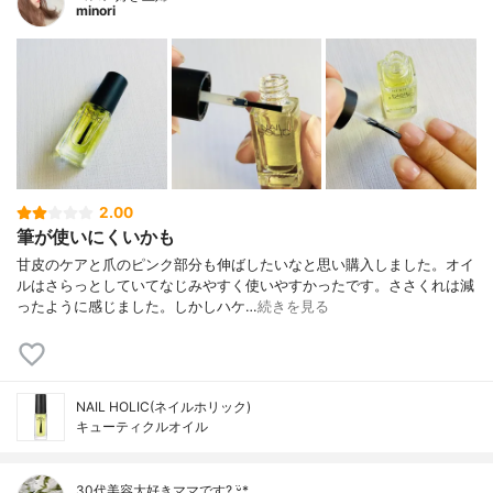
minori
2.00
筆が使いにくいかも
甘皮のケアと爪のピンク部分も伸ばしたいなと思い購入しました。オイ
ルはさらっとしていてなじみやすく使いやすかったです。ささくれは減
ったように感じました。しかしハケ…
続きを見る
NAIL HOLIC(ネイルホリック)
キューティクルオイル
30代美容大好きママです? ᵕ̈*