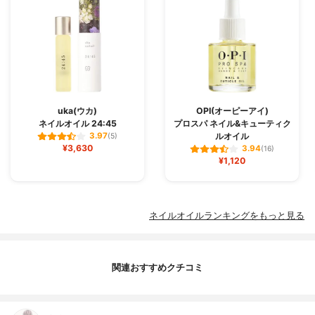
uka(ウカ)
OPI(オーピーアイ)
ネイルオイル 24:45
プロスパ ネイル&キューティク
ルオイル
3.97
(5)
¥3,630
3.94
(16)
¥1,120
ネイルオイルランキングをもっと見る
関連おすすめクチコミ