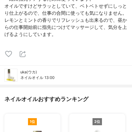
オイルですけどサラッとしていて、ベトベトせずにしっと
り仕上がるので、仕事の合間に使っても気になりません。
レモンとミントの香りでリフレッシュも出来るので、昼か
らの仕事開始前に指先につけてマッサージして、気分を上
げるようにしています。
uka(ウカ)
ネイルオイル 13:00
ネイルオイルおすすめランキング
1位
2位