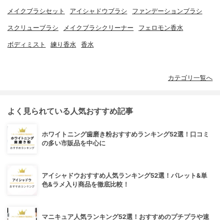
メイクブラシセット
アイシャドウブラシ
ファンデーションブラシ
スクリューブラシ
メイクブラシクリーナー
フェロモン香水
ボディミスト
練り香水
香水
カテゴリ一覧へ
よく見られている人気おすすめ記事
ホワイトニング歯磨き粉おすすめランキング52選！口コミ
の多い市販品を中心に
アイシャドウおすすめ人気ランキング52選！パレット&単
色&ラメ入り商品を徹底比較！
マニキュア人気ランキング52選！おすすめのプチプラや速