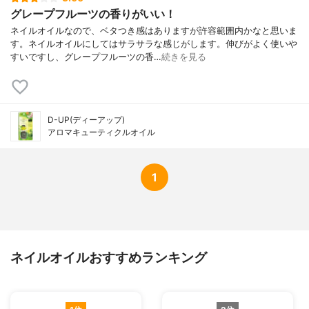
グレープフルーツの香りがいい！
ネイルオイルなので、ベタつき感はありますが許容範囲内かなと思いま
す。ネイルオイルにしてはサラサラな感じがします。伸びがよく使いや
すいですし、グレープフルーツの香…
続きを見る
D-UP(ディーアップ)
アロマキューティクルオイル
1
ネイルオイルおすすめランキング