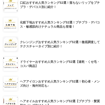
口紅おすすめ人気ランキング52選！落ちないリップをプチ
プラ・デパコス別に紹介！
化粧下地おすすめ人気ランキング52選！プチプラ・デパコ
ス・敏感肌向けナチュラル商品も登場！
クレンジングおすすめ人気ランキング52選！徹底調査して
テクスチャータイプ別に紹介！
ドライヤーおすすめ人気ランキング52選【速乾・くせ毛・
コスパ商品】
ヘアアイロンおすすめ人気ランキング52選！初心者・メン
ズ向け・海外対応も♪
ヘアオイルおすすめ人気ランキング52選【プチプラ・髪質