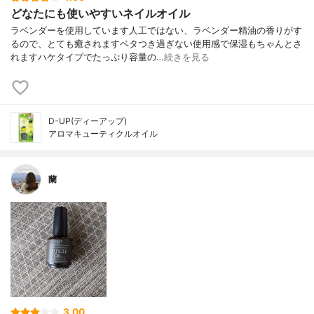
どなたにも使いやすいネイルオイル
ラベンダーを使用しています人工ではない、ラベンダー精油の香りがす
るので、とても癒されますベタつき過ぎない使用感で保湿もちゃんとさ
れますハケタイプでたっぷり容量の…
続きを見る
D-UP(ディーアップ)
アロマキューティクルオイル
蘭
3.00