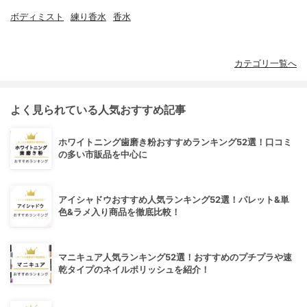
ボディミスト
練り香水
香水
カテゴリ一覧へ
よく見られている人気おすすめ記事
ホワイトニング歯磨き粉おすすめランキング52選！口コミ
の多い市販品を中心に
アイシャドウおすすめ人気ランキング52選！パレット&単
色&ラメ入り商品を徹底比較！
マニキュア人気ランキング52選！おすすめのプチプラや速
乾タイプのネイルポリッシュを紹介！