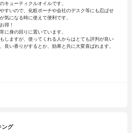
のキューティクルオイルです。
やすいので、化粧ポーチや会社のデスク等にも忍ばせ
が気になる時に使えて便利です。
お得！
常に身の回りに置いています。
もしますが、使ってくれる人からはとても評判が良い
、良い香りがするとか、効果と共に大変喜ばれます。
キング