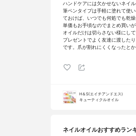
ハンドケアには欠かせないネイル
筆ペンタイプは手軽に塗れて使い
ておけば、いつでも何処でも乾燥
単価もお手頃なのでまとめ買いが
オイルだけは切らさない様にして
プレゼントでよく友達に渡したり
です。爪が割れにくくなったとか
H＆S(エイチアンドエス)
キューティクルオイル
ネイルオイルおすすめラン