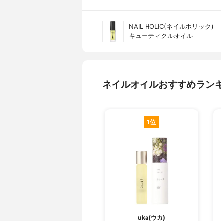
NAIL HOLIC(ネイルホリック)
キューティクルオイル
ネイルオイルおすすめラン
1位
uka(ウカ)