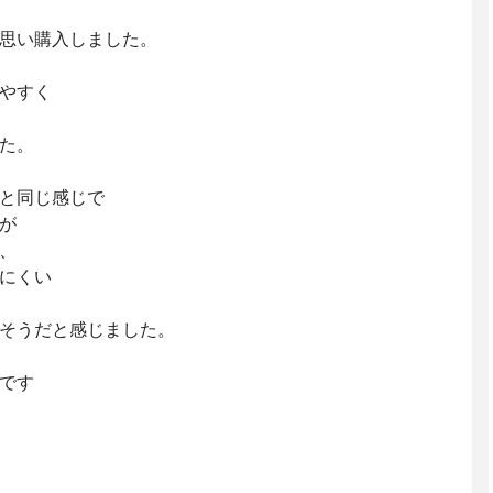
思い購入しました。
やすく
た。
と同じ感じで
が
、
にくい
そうだと感じました。
です