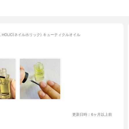
IL HOLIC(ネイルホリック) キューティクルオイル
更新日時：6ヶ月以上前