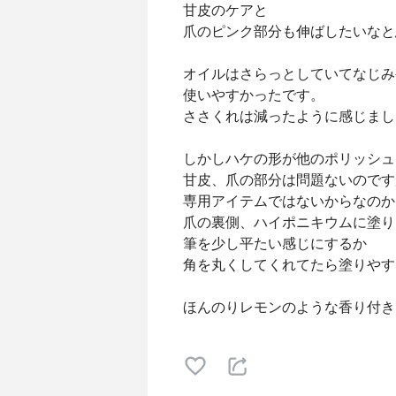
甘皮のケアと
爪のピンク部分も伸ばしたいなと
オイルはさらっとしていてなじみ
使いやすかったです。
ささくれは減ったように感じまし
しかしハケの形が他のポリッシュ
甘皮、爪の部分は問題ないのです
専用アイテムではないからなのか
爪の裏側、ハイポニキウムに塗り
筆を少し平たい感じにするか
角を丸くしてくれてたら塗りやす
ほんのりレモンのような香り付き