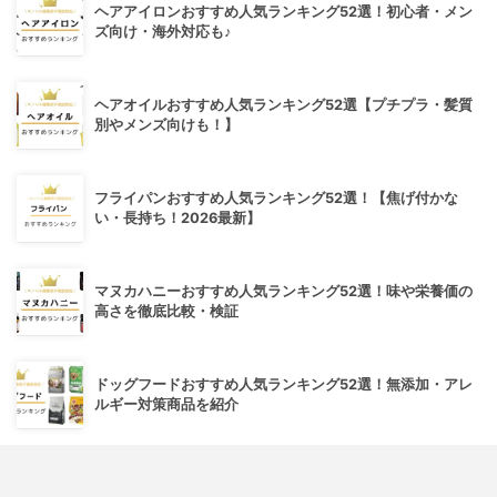
ヘアアイロンおすすめ人気ランキング52選！初心者・メン
ズ向け・海外対応も♪
ヘアオイルおすすめ人気ランキング52選【プチプラ・髪質
別やメンズ向けも！】
フライパンおすすめ人気ランキング52選！【焦げ付かな
い・長持ち！2026最新】
マヌカハニーおすすめ人気ランキング52選！味や栄養価の
高さを徹底比較・検証
ドッグフードおすすめ人気ランキング52選！無添加・アレ
ルギー対策商品を紹介