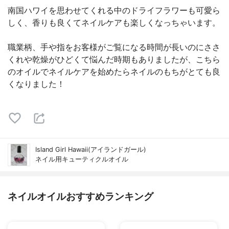
南国ハワイを思わせてくれる中のドライフラワーも可愛ら
しく、香りも良くてネイルケアも楽しくなっちゃいます。
職業柄、手や指をお客様がご覧になる時間が長いのにささ
くれや乾燥がひどくて悩んだ時期もありましたが、こちら
のオイルでネイルケアを始めたらネイルのもちがとても良
くなりました！
Island Girl Hawaii(アイランドガール)
ネイル用キューティクルオイル
ネイルオイルおすすめランキング