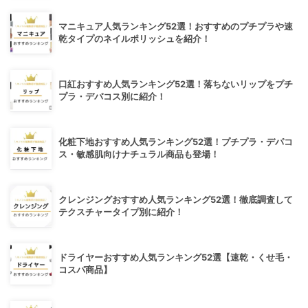
マニキュア人気ランキング52選！おすすめのプチプラや速
乾タイプのネイルポリッシュを紹介！
口紅おすすめ人気ランキング52選！落ちないリップをプチ
プラ・デパコス別に紹介！
化粧下地おすすめ人気ランキング52選！プチプラ・デパコ
ス・敏感肌向けナチュラル商品も登場！
クレンジングおすすめ人気ランキング52選！徹底調査して
テクスチャータイプ別に紹介！
ドライヤーおすすめ人気ランキング52選【速乾・くせ毛・
コスパ商品】