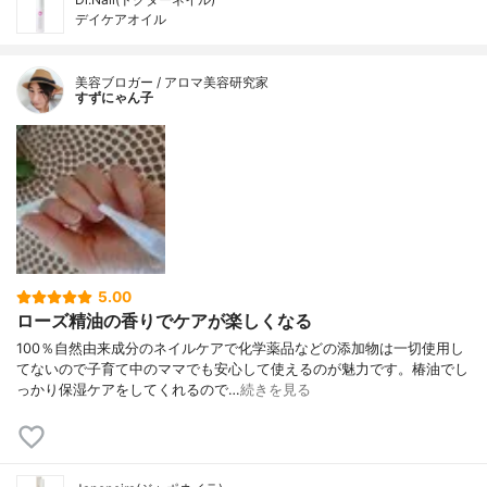
デイケアオイル
美容ブロガー / アロマ美容研究家
すずにゃん子
5.00
ローズ精油の香りでケアが楽しくなる
100％自然由来成分のネイルケアで化学薬品などの添加物は一切使用し
てないので子育て中のママでも安心して使えるのが魅力です。椿油でし
っかり保湿ケアをしてくれるので…
続きを見る