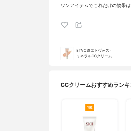
ワンアイテムでこれだけの効果は
ETVOS(エトヴォス)
ミネラルCCクリーム
CCクリームおすすめランキ
1位