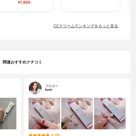
¥1,800
CCクリームランキングをもっと見る
関連おすすめクチコミ
ブロガー
fumi
5.00