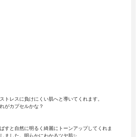
ストレスに負けにくい肌へと導いてくれます。
れがカプセルかな？
ばすと自然に明るく綺麗にトーンアップしてくれま
しました。明らかにわかるツヤ肌✨