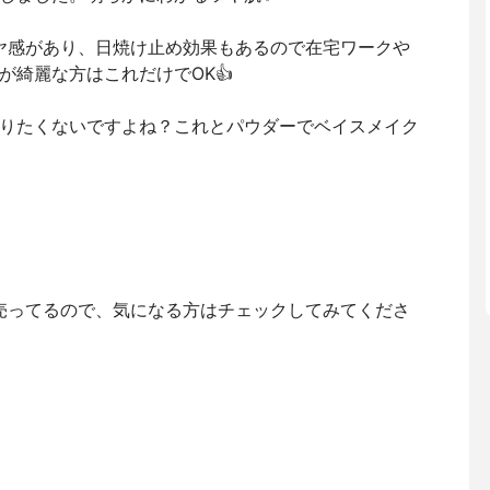
ヤ感があり、日焼け止め効果もあるので在宅ワークや
が綺麗な方はこれだけでOK👍
りたくないですよね？これとパウダーでベイスメイク
に売ってるので、気になる方はチェックしてみてくださ