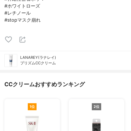
#ホワイトローズ
#レチノール
#stopマスク崩れ
LANAREY(ラナレイ)
プリズムCCクリーム
CCクリームおすすめランキング
1位
2位