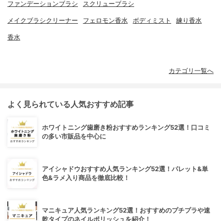
ファンデーションブラシ
スクリューブラシ
メイクブラシクリーナー
フェロモン香水
ボディミスト
練り香水
香水
カテゴリ一覧へ
よく見られている人気おすすめ記事
ホワイトニング歯磨き粉おすすめランキング52選！口コミ
の多い市販品を中心に
アイシャドウおすすめ人気ランキング52選！パレット&単
色&ラメ入り商品を徹底比較！
マニキュア人気ランキング52選！おすすめのプチプラや速
乾タイプのネイルポリッシュを紹介！