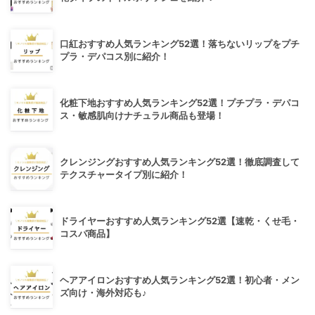
口紅おすすめ人気ランキング52選！落ちないリップをプチ
プラ・デパコス別に紹介！
化粧下地おすすめ人気ランキング52選！プチプラ・デパコ
ス・敏感肌向けナチュラル商品も登場！
クレンジングおすすめ人気ランキング52選！徹底調査して
テクスチャータイプ別に紹介！
ドライヤーおすすめ人気ランキング52選【速乾・くせ毛・
コスパ商品】
ヘアアイロンおすすめ人気ランキング52選！初心者・メン
ズ向け・海外対応も♪