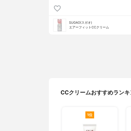
SUGAO(スガオ)
エアーフィットCCクリーム
CCクリームおすすめランキ
1位