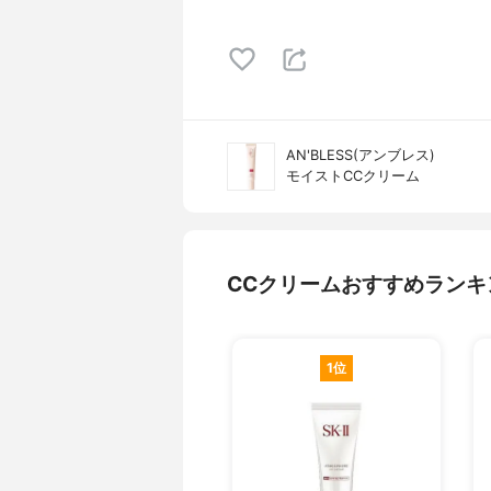
AN'BLESS(アンブレス)
モイストCCクリーム
CCクリームおすすめランキ
1位