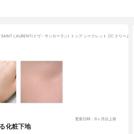
S SAINT LAURENT(イヴ・サンローラン) トップ シークレット CC クリーム
更新日時：6ヶ月以上前
る化粧下地