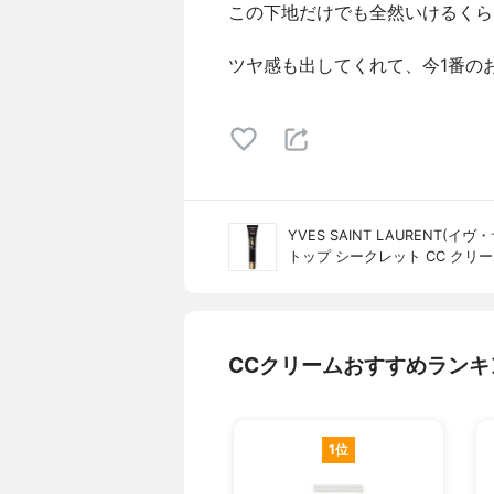
この下地だけでも全然いけるくらい
ツヤ感も出してくれて、今1番の
YVES SAINT LAURENT(イ
トップ シークレット CC クリ
CCクリームおすすめランキ
1位