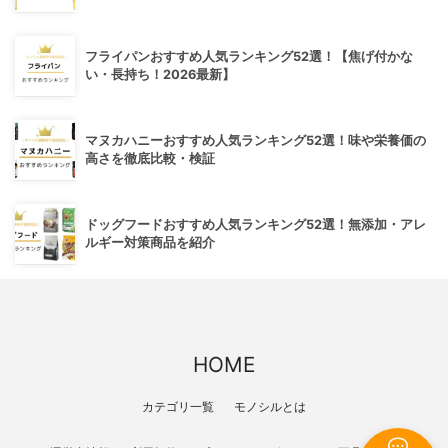
フライパンおすすめ人気ランキング52選！【焦げ付かな
い・長持ち！2026最新】
マヌカハニーおすすめ人気ランキング52選！味や栄養価の
高さを徹底比較・検証
ドッグフードおすすめ人気ランキング52選！無添加・アレ
ルギー対策商品を紹介
HOME
カテゴリ一覧
モノシルとは