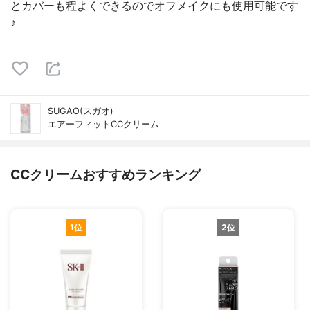
とカバーも程よくできるのでオフメイクにも使用可能です
♪
SUGAO(スガオ)
エアーフィットCCクリーム
CCクリームおすすめランキング
1位
2位