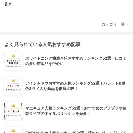
香水
カテゴリ一覧へ
よく見られている人気おすすめ記事
ホワイトニング歯磨き粉おすすめランキング52選！口コミ
の多い市販品を中心に
アイシャドウおすすめ人気ランキング52選！パレット&単
色&ラメ入り商品を徹底比較！
マニキュア人気ランキング52選！おすすめのプチプラや速
乾タイプのネイルポリッシュを紹介！