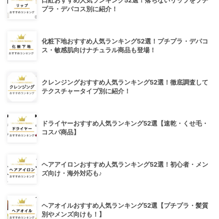
口紅おすすめ人気ランキング52選！落ちないリップをプチ
プラ・デパコス別に紹介！
化粧下地おすすめ人気ランキング52選！プチプラ・デパコ
ス・敏感肌向けナチュラル商品も登場！
クレンジングおすすめ人気ランキング52選！徹底調査して
テクスチャータイプ別に紹介！
ドライヤーおすすめ人気ランキング52選【速乾・くせ毛・
コスパ商品】
ヘアアイロンおすすめ人気ランキング52選！初心者・メン
ズ向け・海外対応も♪
ヘアオイルおすすめ人気ランキング52選【プチプラ・髪質
別やメンズ向けも！】