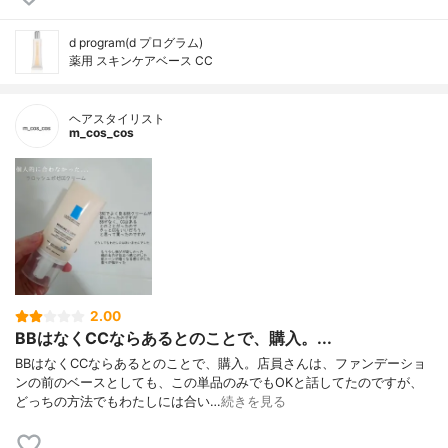
d program(d プログラム)
薬用 スキンケアベース CC
ヘアスタイリスト
m_cos_cos
2.00
BBはなくCCならあるとのことで、購入。...
BBはなくCCならあるとのことで、購入。店員さんは、ファンデーショ
ンの前のベースとしても、この単品のみでもOKと話してたのですが、
どっちの方法でもわたしには合い…
続きを見る