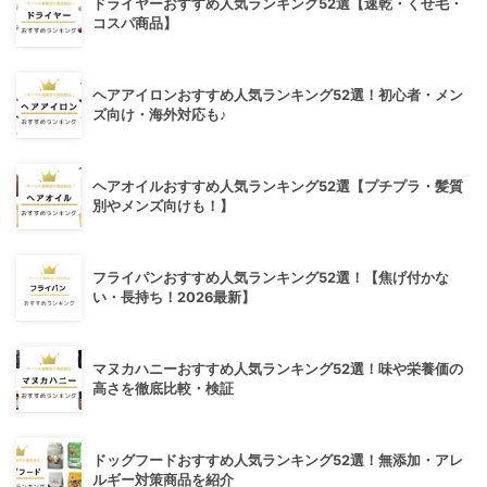
ドライヤーおすすめ人気ランキング52選【速乾・くせ毛・
コスパ商品】
ヘアアイロンおすすめ人気ランキング52選！初心者・メン
ズ向け・海外対応も♪
ヘアオイルおすすめ人気ランキング52選【プチプラ・髪質
別やメンズ向けも！】
フライパンおすすめ人気ランキング52選！【焦げ付かな
い・長持ち！2026最新】
マヌカハニーおすすめ人気ランキング52選！味や栄養価の
高さを徹底比較・検証
ドッグフードおすすめ人気ランキング52選！無添加・アレ
ルギー対策商品を紹介