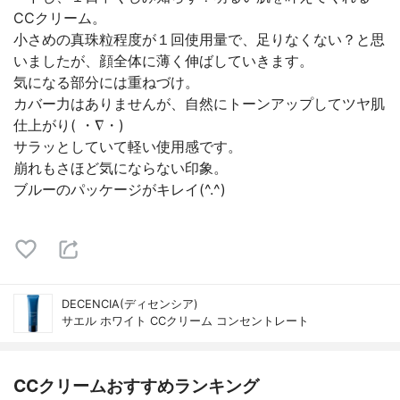
CCクリーム。
小さめの真珠粒程度が１回使用量で、足りなくない？と思
いましたが、顔全体に薄く伸ばしていきます。
気になる部分には重ねづけ。
カバー力はありませんが、自然にトーンアップしてツヤ肌
仕上がり( ・∇・)
サラッとしていて軽い使用感です。
崩れもさほど気にならない印象。
ブルーのパッケージがキレイ(^.^)
DECENCIA(ディセンシア)
サエル ホワイト CCクリーム コンセントレート
CCクリームおすすめランキング