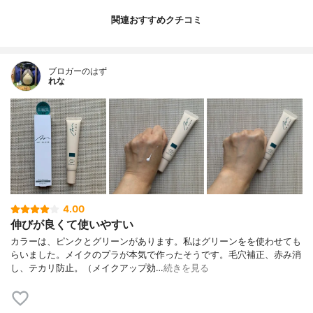
関連おすすめクチコミ
ブロガーのはず
れな
4.00
伸びが良くて使いやすい
カラーは、ピンクとグリーンがあります。私はグリーンをを使わせても
らいました。メイクのプラが本気で作ったそうです。毛穴補正、赤み消
し、テカリ防止。（メイクアップ効…
続きを見る