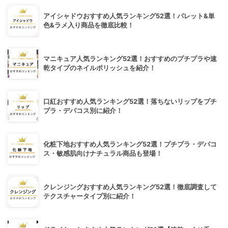
アイシャドウおすすめ人気ランキング52選！パレット&単
色&ラメ入り商品を徹底比較！
マニキュア人気ランキング52選！おすすめのプチプラや速
乾タイプのネイルポリッシュを紹介！
口紅おすすめ人気ランキング52選！落ちないリップをプチ
プラ・デパコス別に紹介！
化粧下地おすすめ人気ランキング52選！プチプラ・デパコ
ス・敏感肌向けナチュラル商品も登場！
クレンジングおすすめ人気ランキング52選！徹底調査して
テクスチャータイプ別に紹介！