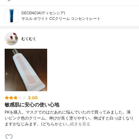
DECENCIA(ディセンシア)
サエル ホワイト CCクリーム コンセントレート
むくむく
3.00
敏感肌に安心の使い心地
PKを購入。マスクでのはだあれに悩んでいたので買ってみました。薄
いピンク色のクリーム。伸びが良く塗りやすい。伸ばすと白っぽくなり
ますがなじみます。(どちらかとい…
続きを見る