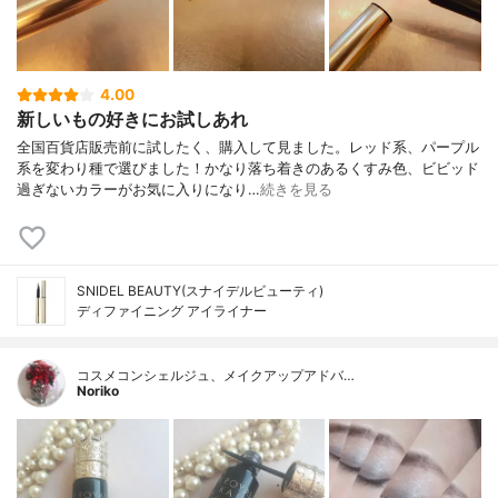
4.00
新しいもの好きにお試しあれ
全国百貨店販売前に試したく、購入して見ました。レッド系、パープル
系を変わり種で選びました！かなり落ち着きのあるくすみ色、ビビッド
過ぎないカラーがお気に入りになり…
続きを見る
SNIDEL BEAUTY(スナイデルビューティ)
ディファイニング アイライナー
コスメコンシェルジュ、メイクアップアドバ…
Noriko