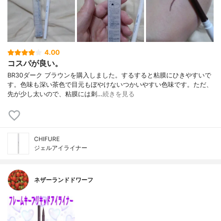
4.00
コスパが良い。
BR30ダーク ブラウンを購入しました。するすると粘膜にひきやすいで
す。色味も深い茶色で目元もぼやけないつかいやすい色味です。ただ、
先が少し太いので、粘膜には刺…
続きを見る
CHIFURE
ジェルアイライナー
ネザーランドドワーフ