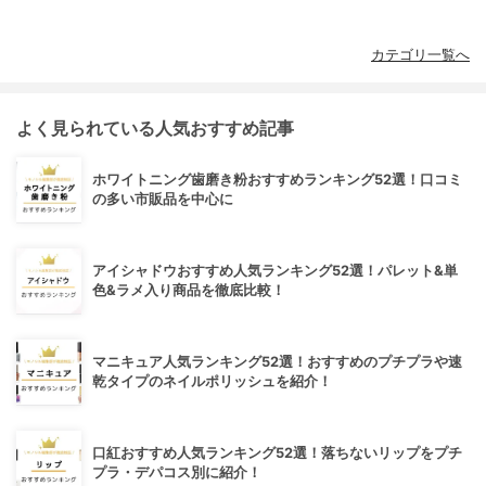
カテゴリ一覧へ
よく見られている人気おすすめ記事
ホワイトニング歯磨き粉おすすめランキング52選！口コミ
の多い市販品を中心に
アイシャドウおすすめ人気ランキング52選！パレット&単
色&ラメ入り商品を徹底比較！
マニキュア人気ランキング52選！おすすめのプチプラや速
乾タイプのネイルポリッシュを紹介！
口紅おすすめ人気ランキング52選！落ちないリップをプチ
プラ・デパコス別に紹介！