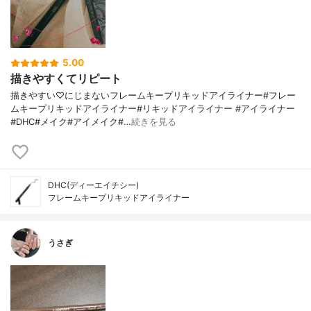
5.00
描きやすくてリピート
描きやすい♡にじまないフレームキープリキッドアイライナー#フレー
ムキープリキッドアイライナー#リキッドアイライナー #アイライナー
#DHC#メイク#アイメイク#…
続きを見る
DHC(ディーエイチシー)
フレームキープリキッドアイライナー
うさぎ