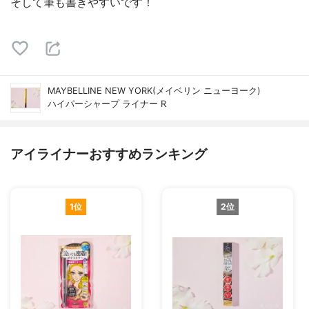
そして筆も書きやすいです！
MAYBELLINE NEW YORK(メイベリン ニューヨーク)
ハイパーシャープ ライナー R
アイライナーおすすめランキング
1位
2位