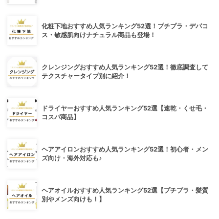
化粧下地おすすめ人気ランキング52選！プチプラ・デパコ
ス・敏感肌向けナチュラル商品も登場！
クレンジングおすすめ人気ランキング52選！徹底調査して
テクスチャータイプ別に紹介！
ドライヤーおすすめ人気ランキング52選【速乾・くせ毛・
コスパ商品】
ヘアアイロンおすすめ人気ランキング52選！初心者・メン
ズ向け・海外対応も♪
ヘアオイルおすすめ人気ランキング52選【プチプラ・髪質
別やメンズ向けも！】