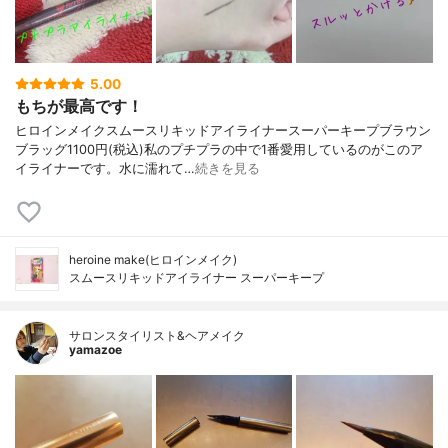
5.00
もちが最高です！
ヒロインメイクスムースリキッドアイライナースーパーキープブラウン
ブラッグ1100円(税込)私のプチプラの中で1番愛用しているのがこのア
イライナーです。水に濡れて…
続きを見る
heroine make(ヒロインメイク)
スムースリキッドアイライナー スーパーキープ
サロンスタイリスト&ヘアメイク
yamazoe