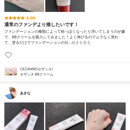
5.00
通常のファンデより推したいです！
ファンデーションの種類によって粉っぽくなったり浮いてしまうのが嫌
で、BBクリームを購入してみました！よく伸びるのでムラなく塗れ
て、塗るだけでファンデーションの仕…
続きを見る
CEZANNE(セザンヌ)
セザンヌ BBクリーム
あきな