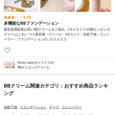
3.00
多機能なBBファンデーション
最近使用頻度が高いBBクリームをご紹介。[モイストラボBBエッセンス
クリーム]これ一つで美容液・クリーム・UVカット・化粧下地・コンシ
ーラー・ファンデーションの…
続きを見る
Moist Labo(モイストラボ)
BBエッセンスクリーム
BBクリーム関連カテゴリ：おすすめ商品ランキ
ング
化粧下地
ファンデーション
チーク
コンシーラー