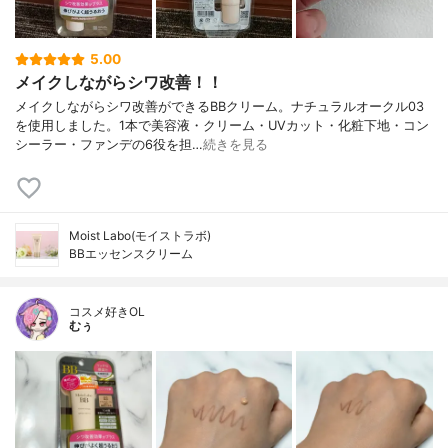
5.00
メイクしながらシワ改善！！
メイクしながらシワ改善ができるBBクリーム。ナチュラルオークル03
を使用しました。1本で美容液・クリーム・UVカット・化粧下地・コン
シーラー・ファンデの6役を担…
続きを見る
Moist Labo(モイストラボ)
BBエッセンスクリーム
コスメ好きOL
むぅ