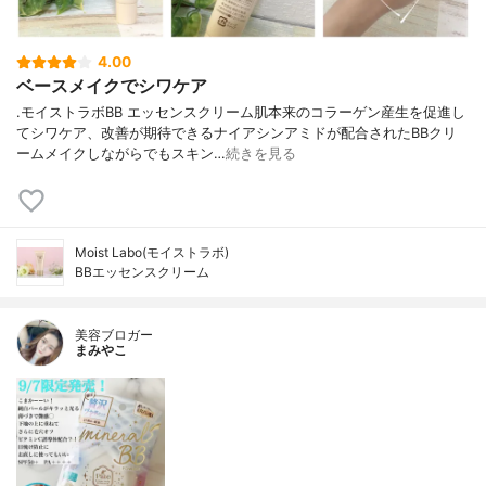
4.00
ベースメイクでシワケア
.モイストラボBB エッセンスクリーム肌本来のコラーゲン産生を促進し
てシワケア、改善が期待できるナイアシンアミドが配合されたBBクリ
ームメイクしながらでもスキン…
続きを見る
Moist Labo(モイストラボ)
BBエッセンスクリーム
美容ブロガー
まみやこ