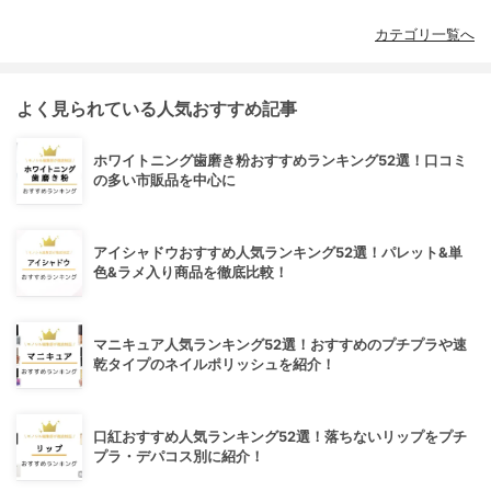
カテゴリ一覧へ
よく見られている人気おすすめ記事
ホワイトニング歯磨き粉おすすめランキング52選！口コミ
の多い市販品を中心に
アイシャドウおすすめ人気ランキング52選！パレット&単
色&ラメ入り商品を徹底比較！
マニキュア人気ランキング52選！おすすめのプチプラや速
乾タイプのネイルポリッシュを紹介！
口紅おすすめ人気ランキング52選！落ちないリップをプチ
プラ・デパコス別に紹介！