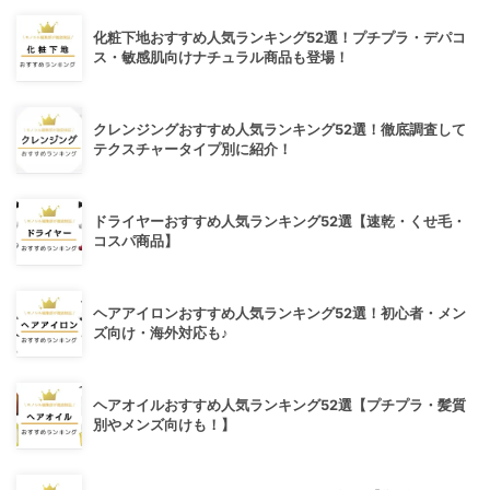
化粧下地おすすめ人気ランキング52選！プチプラ・デパコ
ス・敏感肌向けナチュラル商品も登場！
クレンジングおすすめ人気ランキング52選！徹底調査して
テクスチャータイプ別に紹介！
ドライヤーおすすめ人気ランキング52選【速乾・くせ毛・
コスパ商品】
ヘアアイロンおすすめ人気ランキング52選！初心者・メン
ズ向け・海外対応も♪
ヘアオイルおすすめ人気ランキング52選【プチプラ・髪質
別やメンズ向けも！】