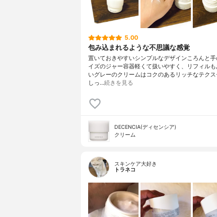
5.00
包み込まれるような不思議な感覚
置いておきやすいシンプルなデザインころんと手
イズのジャー容器軽くて扱いやすく、リフィルも
いグレーのクリームはコクのあるリッチなテクス
しっ…
続きを見る
DECENCIA(ディセンシア)
クリーム
スキンケア大好き
トラネコ