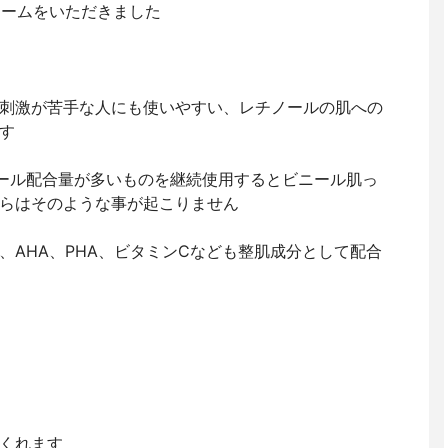
クリームをいただきました
刺激が苦手な人にも使いやすい、レチノールの肌への
す
ール配合量が多いものを継続使用するとビニール肌っ
らはそのような事が起こりません
、AHA、PHA、ビタミンCなども整肌成分として配合
くれます