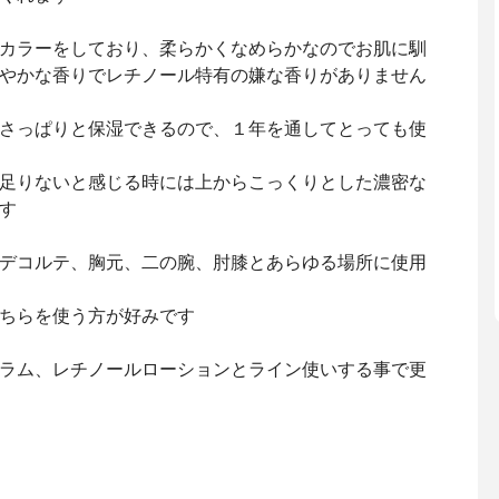
カラーをしており、柔らかくなめらかなのでお肌に馴
やかな香りでレチノール特有の嫌な香りがありません
さっぱりと保湿できるので、１年を通してとっても使
足りないと感じる時には上からこっくりとした濃密な
す
デコルテ、胸元、二の腕、肘膝とあらゆる場所に使用
ちらを使う方が好みです
ラム、レチノールローションとライン使いする事で更