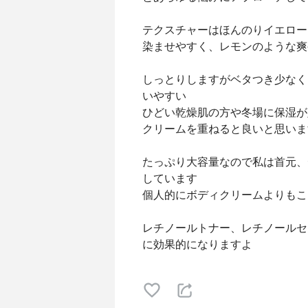
テクスチャーはほんのりイエロー
染ませやすく、レモンのような爽
しっとりしますがベタつき少なく
いやすい
ひどい乾燥肌の方や冬場に保湿が
クリームを重ねると良いと思いま
たっぷり大容量なので私は首元、
しています
個人的にボディクリームよりもこ
レチノールトナー、レチノールセ
に効果的になりますよ