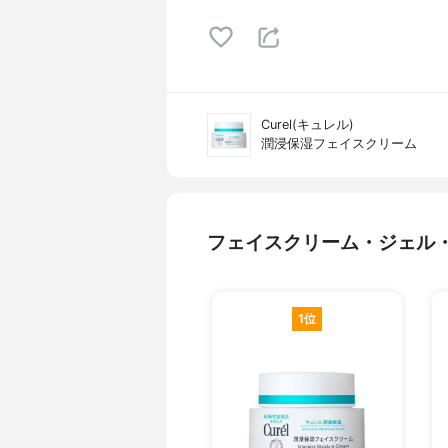
Curel(キュレル)
潤浸保湿フェイスクリーム
フェイスクリーム・ジェル
1位