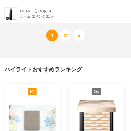
CHANEL(シャネル)
ボーム エサンシエル
1
2
»
ハイライトおすすめランキング
1位
2位