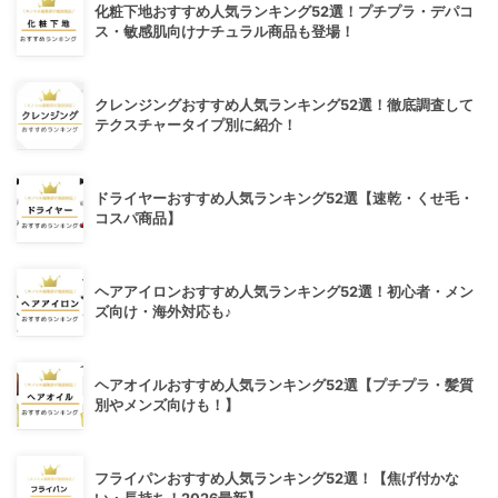
化粧下地おすすめ人気ランキング52選！プチプラ・デパコ
ス・敏感肌向けナチュラル商品も登場！
クレンジングおすすめ人気ランキング52選！徹底調査して
テクスチャータイプ別に紹介！
ドライヤーおすすめ人気ランキング52選【速乾・くせ毛・
コスパ商品】
ヘアアイロンおすすめ人気ランキング52選！初心者・メン
ズ向け・海外対応も♪
ヘアオイルおすすめ人気ランキング52選【プチプラ・髪質
別やメンズ向けも！】
フライパンおすすめ人気ランキング52選！【焦げ付かな