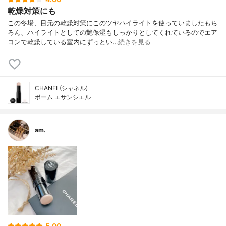
乾燥対策にも
この冬場、目元の乾燥対策にこのツヤハイライトを使っていましたもち
ろん、ハイライトとしての艶保湿もしっかりとしてくれているのでエア
コンで乾燥している室内にずっとい…
続きを見る
CHANEL(シャネル)
ボーム エサンシエル
am.