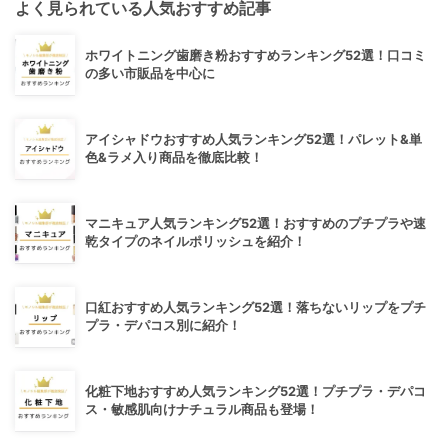
よく見られている人気おすすめ記事
ホワイトニング歯磨き粉おすすめランキング52選！口コミ
の多い市販品を中心に
アイシャドウおすすめ人気ランキング52選！パレット&単
色&ラメ入り商品を徹底比較！
マニキュア人気ランキング52選！おすすめのプチプラや速
乾タイプのネイルポリッシュを紹介！
口紅おすすめ人気ランキング52選！落ちないリップをプチ
プラ・デパコス別に紹介！
化粧下地おすすめ人気ランキング52選！プチプラ・デパコ
ス・敏感肌向けナチュラル商品も登場！