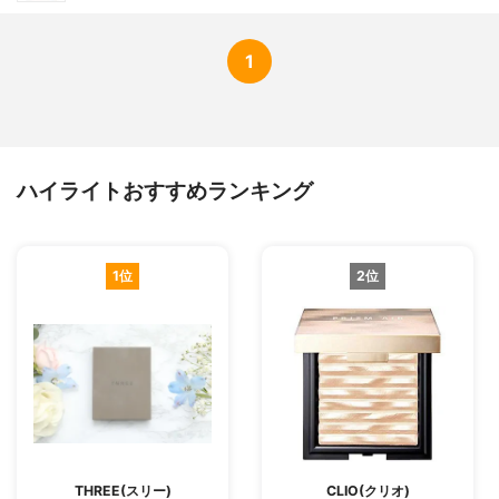
1
ハイライトおすすめランキング
1位
2位
THREE(スリー)
CLIO(クリオ)