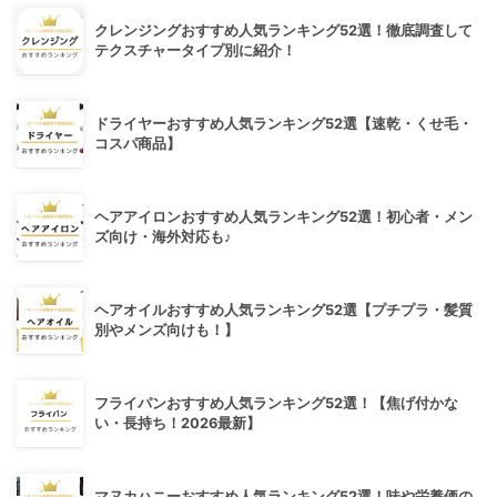
クレンジングおすすめ人気ランキング52選！徹底調査して
テクスチャータイプ別に紹介！
ドライヤーおすすめ人気ランキング52選【速乾・くせ毛・
コスパ商品】
ヘアアイロンおすすめ人気ランキング52選！初心者・メン
ズ向け・海外対応も♪
ヘアオイルおすすめ人気ランキング52選【プチプラ・髪質
別やメンズ向けも！】
フライパンおすすめ人気ランキング52選！【焦げ付かな
い・長持ち！2026最新】
マヌカハニーおすすめ人気ランキング52選！味や栄養価の