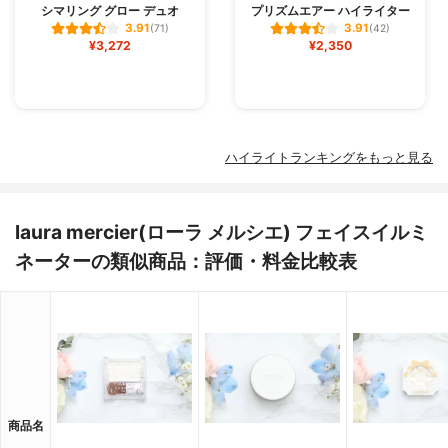
シマリング グロー デュオ
プリズムエアー ハイライター
3.91
3.91
(71)
(42)
¥3,272
¥2,350
ハイライトランキングをもっと見る
laura mercier(ローラ メルシエ) フェイスイルミ
ネーターの類似商品：評価・料金比較表
商品名