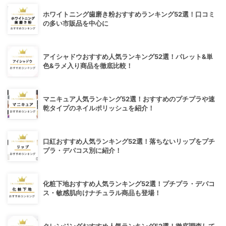
ホワイトニング歯磨き粉おすすめランキング52選！口コミ
の多い市販品を中心に
アイシャドウおすすめ人気ランキング52選！パレット&単
色&ラメ入り商品を徹底比較！
マニキュア人気ランキング52選！おすすめのプチプラや速
乾タイプのネイルポリッシュを紹介！
口紅おすすめ人気ランキング52選！落ちないリップをプチ
プラ・デパコス別に紹介！
化粧下地おすすめ人気ランキング52選！プチプラ・デパコ
ス・敏感肌向けナチュラル商品も登場！