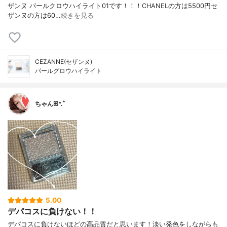
ザンヌ パールクロウハイライト01です！！！CHANELの方は5500円セ
ザンヌの方は60…
続きを見る
CEZANNE(セザンヌ)
パールグロウハイライト
ちゃんꕤ*.ﾟ
5.00
デパコスに負けない！！
デパコスに負けないほどの高品質だと思います！淡い発色をしながらも