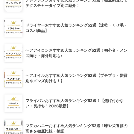
クレンジングおすすめ人気ランキング52選！徹底調査して
テクスチャータイプ別に紹介！
ドライヤーおすすめ人気ランキング52選【速乾・くせ毛・
コスパ商品】
ヘアアイロンおすすめ人気ランキング52選！初心者・メン
ズ向け・海外対応も♪
ヘアオイルおすすめ人気ランキング52選【プチプラ・髪質
別やメンズ向けも！】
フライパンおすすめ人気ランキング52選！【焦げ付かな
い・長持ち！2026最新】
マヌカハニーおすすめ人気ランキング52選！味や栄養価の
高さを徹底比較・検証