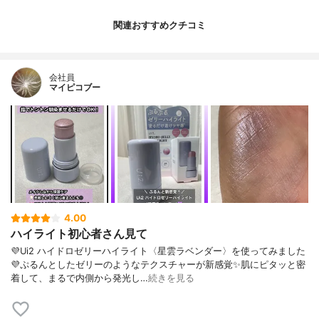
関連おすすめクチコミ
会社員
マイピコブー
4.00
ハイライト初心者さん見て
💜Ui2 ハイドロゼリーハイライト〈星雲ラベンダー〉を使ってみました
💜ぷるんとしたゼリーのようなテクスチャーが新感覚✨肌にピタッと密
着して、まるで内側から発光し…
続きを見る