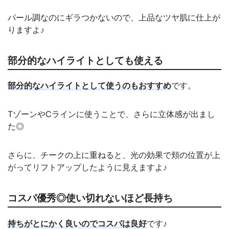
パール調なのにギラつかないので、上品なツヤ肌に仕上が
りますよ♪
部分的なハイライトとしても使える
部分的なハイライトとして使うのもおすすめ
です。
TゾーンやCラインに使うことで、さらに立体感が出まし
た◎
さらに、チークの上に重ねると、光の効果で頬の位置が上
がってリフトアップしたように見えますよ♪
コスパ優秀◎使い切れないほど長持ち
持ちがとにかく良いのでコスパは良好
です♪