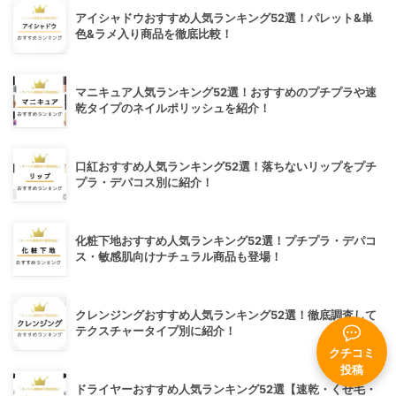
アイシャドウおすすめ人気ランキング52選！パレット&単
色&ラメ入り商品を徹底比較！
マニキュア人気ランキング52選！おすすめのプチプラや速
乾タイプのネイルポリッシュを紹介！
口紅おすすめ人気ランキング52選！落ちないリップをプチ
プラ・デパコス別に紹介！
化粧下地おすすめ人気ランキング52選！プチプラ・デパコ
ス・敏感肌向けナチュラル商品も登場！
クレンジングおすすめ人気ランキング52選！徹底調査して
テクスチャータイプ別に紹介！
クチコミ
投稿
ドライヤーおすすめ人気ランキング52選【速乾・くせ毛・