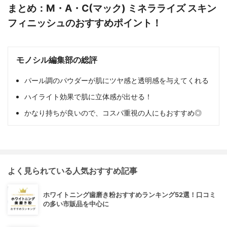
まとめ：M・A・C(マック) ミネラライズ スキン
フィニッシュのおすすめポイント！
モノシル編集部の総評
パール調のパウダーが肌にツヤ感と透明感を与えてくれる
ハイライト効果で肌に立体感が出せる！
かなり持ちが良いので、コスパ重視の人にもおすすめ◎
よく見られている人気おすすめ記事
ホワイトニング歯磨き粉おすすめランキング52選！口コミ
の多い市販品を中心に