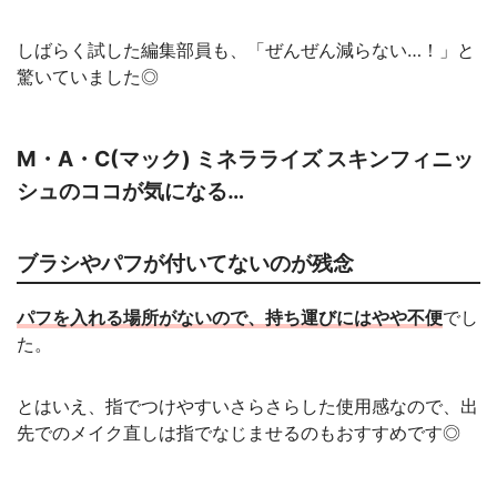
しばらく試した編集部員も、「ぜんぜん減らない…！」と
驚いていました◎
M・A・C(マック) ミネラライズ スキンフィニッ
シュのココが気になる…
ブラシやパフが付いてないのが残念
パフを入れる場所がないので、持ち運びにはやや不便
でし
た。
とはいえ、指でつけやすいさらさらした使用感なので、出
先でのメイク直しは指でなじませるのもおすすめです◎