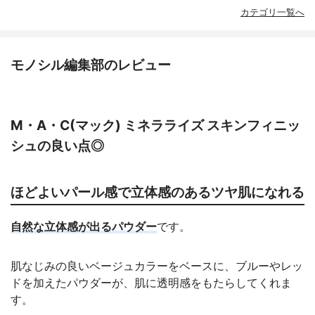
カテゴリ一覧へ
モノシル編集部のレビュー
M・A・C(マック) ミネラライズ スキンフィニッ
シュの良い点◎
ほどよいパール感で立体感のあるツヤ肌になれる
自然な立体感が出るパウダー
です。
肌なじみの良いベージュカラーをベースに、ブルーやレッ
ドを加えたパウダーが、肌に透明感をもたらしてくれま
す。