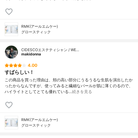
RMK(アールエムケー)
グロースティック
CIDESCOエステティシャン / WE…
makidonna
4.00
すばらしい！
この商品を買った理由は、頬の高い部分にうるうるな生肌を演出したか
ったからなんですが、使ってみると繊細なパールが肌に薄くのるので、
ハイライトとしてとても優れている…
続きを見る
RMK(アールエムケー)
グロースティック