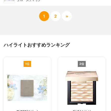
1
2
»
ハイライトおすすめランキング
1位
2位