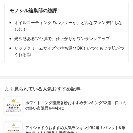
モノシル編集部の総評
オイルコーティングのパウダーが、どんなファンデにもな
じむ！
光沢感あるツヤ肌で、仕上がりがワンランクアップ！
リップクリームサイズで持ち運びOK！いつでもツヤ肌がつ
くれる◎
よく見られている人気おすすめ記事
ホワイトニング歯磨き粉おすすめランキング52選！口コミ
の多い市販品を中心に
アイシャドウおすすめ人気ランキング52選！パレット&単