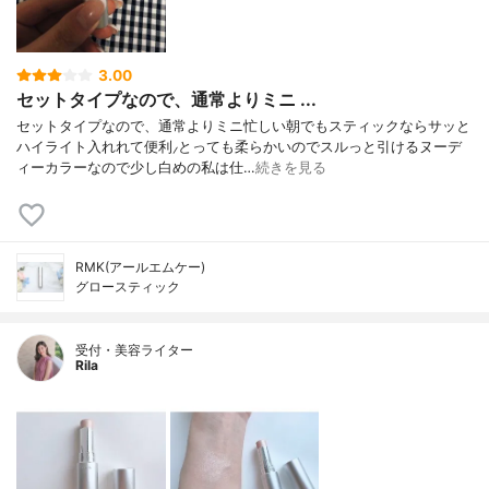
3.00
セットタイプなので、通常よりミニ ...
セットタイプなので、通常よりミニ忙しい朝でもスティックならサッと
ハイライト入れれて便利⸝とっても柔らかいのでスルっと引けるヌーデ
ィーカラーなので少し白めの私は仕…
続きを見る
RMK(アールエムケー)
グロースティック
受付・美容ライター
Rila