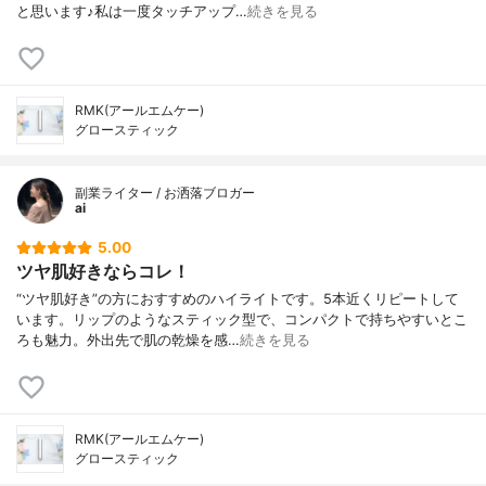
と思います♪私は一度タッチアップ…
続きを見る
RMK(アールエムケー)
グロースティック
副業ライター / お洒落ブロガー
ai
5.00
ツヤ肌好きならコレ！
“ツヤ肌好き”の方におすすめのハイライトです。5本近くリピートして
います。リップのようなスティック型で、コンパクトで持ちやすいとこ
ろも魅力。外出先で肌の乾燥を感…
続きを見る
RMK(アールエムケー)
グロースティック