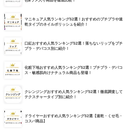
色&ラメ入り商品を徹底比較！
マニキュア人気ランキング52選！おすすめのプチプラや速
乾タイプのネイルポリッシュを紹介！
口紅おすすめ人気ランキング52選！落ちないリップをプチ
プラ・デパコス別に紹介！
化粧下地おすすめ人気ランキング52選！プチプラ・デパコ
ス・敏感肌向けナチュラル商品も登場！
クレンジングおすすめ人気ランキング52選！徹底調査して
テクスチャータイプ別に紹介！
ドライヤーおすすめ人気ランキング52選【速乾・くせ毛・
コスパ商品】