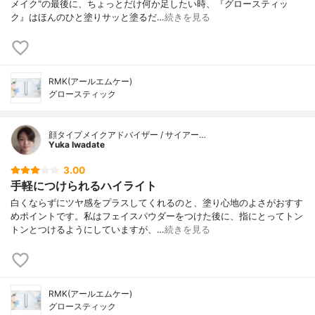
メイク"の最後に、ちょっとだけ何か足したい時、『グロースティッ
ク』はほんのひと塗りサッと塗るだ…
続きを見る
RMK(アールエムケー)
グロースティック
顔タイプメイクアドバイザー / サイアー…
Yuka Iwadate
3.00
手軽につけられるハイライト
白くならずにツヤ感をプラスしてくれるのと、塗り心地のよさがおすす
めポイントです。私はフェイスパウダーをつけた後に、指にとってトン
トンとつけるようにしていますが、…
続きを見る
RMK(アールエムケー)
グロースティック