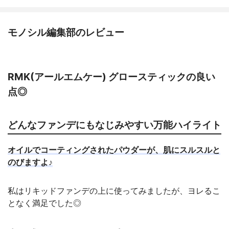
モノシル編集部のレビュー
RMK(アールエムケー) グロースティックの良い
点◎
どんなファンデにもなじみやすい万能ハイライト
オイルでコーティングされたパウダーが、肌にスルスルと
のびますよ♪
私はリキッドファンデの上に使ってみましたが、ヨレるこ
となく満足でした◎