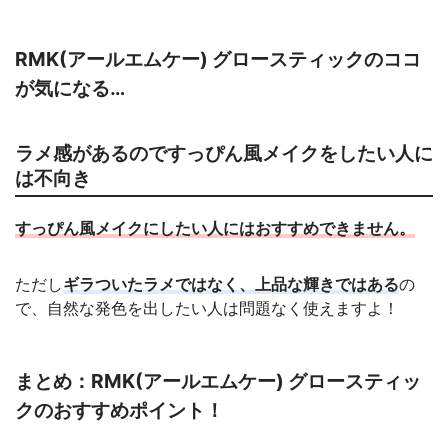
RMK(アールエムケー) グロースティックのココ
が気になる…
ラメ感があるのですっぴん風メイクをしたい人に
は不向き
すっぴん風メイクにしたい人にはおすすめできません。
ただし
ギラついたラメではなく、上品な輝きではある
の
で、自然な発色を出したい人は問題なく使えますよ！
まとめ：RMK(アールエムケー) グロースティッ
クのおすすめポイント！