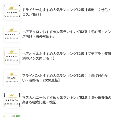
ドライヤーおすすめ人気ランキング52選【速乾・くせ毛・
コスパ商品】
ヘアアイロンおすすめ人気ランキング52選！初心者・メン
ズ向け・海外対応も♪
ヘアオイルおすすめ人気ランキング52選【プチプラ・髪質
別やメンズ向けも！】
フライパンおすすめ人気ランキング52選！【焦げ付かな
い・長持ち！2026最新】
マヌカハニーおすすめ人気ランキング52選！味や栄養価の
高さを徹底比較・検証