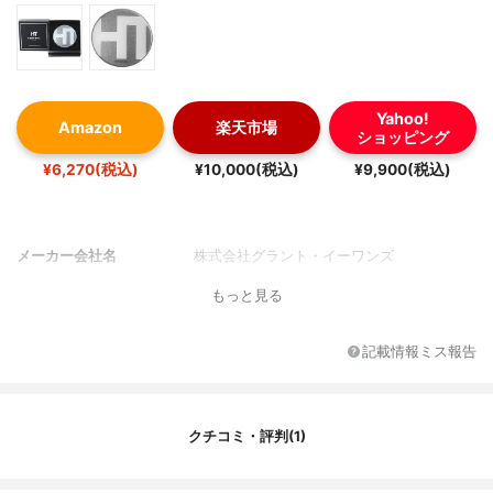
Yahoo!
Amazon
楽天市場
ショッピング
¥6,270(税込)
¥10,000(税込)
¥9,900(税込)
メーカー会社名
株式会社グラント・イーワンズ
もっと見る
記載情報ミス報告
クチコミ・評判(1)