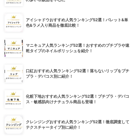
アイシャドウおすすめ人気ランキング52選！パレット&単
色&ラメ入り商品を徹底比較！
マニキュア人気ランキング52選！おすすめのプチプラや速
乾タイプのネイルポリッシュを紹介！
口紅おすすめ人気ランキング52選！落ちないリップをプチ
プラ・デパコス別に紹介！
化粧下地おすすめ人気ランキング52選！プチプラ・デパコ
ス・敏感肌向けナチュラル商品も登場！
クレンジングおすすめ人気ランキング52選！徹底調査して
テクスチャータイプ別に紹介！