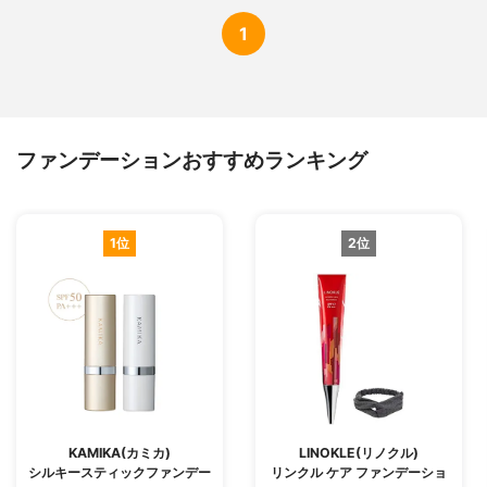
1
ファンデーションおすすめランキング
1位
2位
KAMIKA(カミカ)
LINOKLE(リノクル)
シルキースティックファンデー
リンクル ケア ファンデーショ