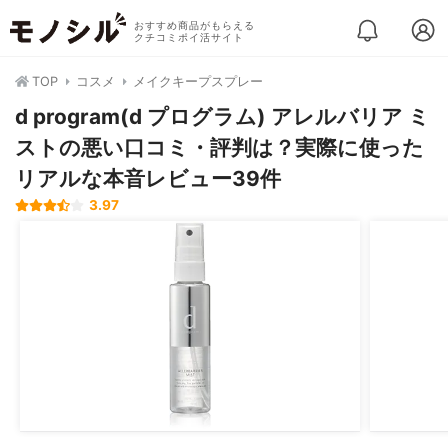
おすすめ商品がもらえる
クチコミポイ活サイト
TOP
コスメ
メイクキープスプレー
d program(d プログラム) アレルバリア ミ
ストの悪い口コミ・評判は？実際に使った
リアルな本音レビュー39件
3.97