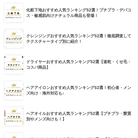
化粧下地おすすめ人気ランキング52選！プチプラ・デパコ
ス・敏感肌向けナチュラル商品も登場！
クレンジングおすすめ人気ランキング52選！徹底調査して
テクスチャータイプ別に紹介！
ドライヤーおすすめ人気ランキング52選【速乾・くせ毛・
コスパ商品】
ヘアアイロンおすすめ人気ランキング52選！初心者・メン
ズ向け・海外対応も♪
ヘアオイルおすすめ人気ランキング52選【プチプラ・髪質
別やメンズ向けも！】