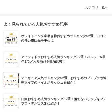
カテゴリ一覧へ
よく見られている人気おすすめ記事
ホワイトニング歯磨き粉おすすめランキング52選！口コミ
の多い市販品を中心に
アイシャドウおすすめ人気ランキング52選！パレット&単
色&ラメ入り商品を徹底比較！
マニキュア人気ランキング52選！おすすめのプチプラや速
乾タイプのネイルポリッシュを紹介！
口紅おすすめ人気ランキング52選！落ちないリップをプチ
プラ・デパコス別に紹介！