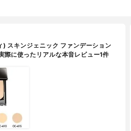
ニティ) スキンジェニック ファンデーション
実際に使ったリアルな本音レビュー1件