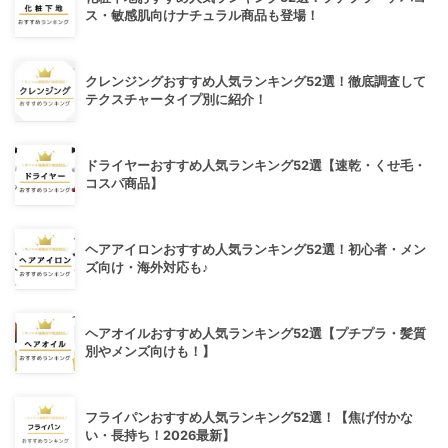
ス・敏感肌向けナチュラル商品も登場！
クレンジングおすすめ人気ランキング52選！徹底調査して
テクスチャータイプ別に紹介！
ドライヤーおすすめ人気ランキング52選【速乾・くせ毛・
コスパ商品】
ヘアアイロンおすすめ人気ランキング52選！初心者・メン
ズ向け・海外対応も♪
ヘアオイルおすすめ人気ランキング52選【プチプラ・髪質
別やメンズ向けも！】
フライパンおすすめ人気ランキング52選！【焦げ付かな
い・長持ち！2026最新】