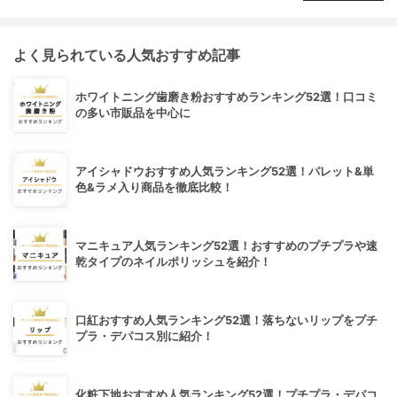
よく見られている人気おすすめ記事
ホワイトニング歯磨き粉おすすめランキング52選！口コミ
の多い市販品を中心に
アイシャドウおすすめ人気ランキング52選！パレット&単
色&ラメ入り商品を徹底比較！
マニキュア人気ランキング52選！おすすめのプチプラや速
乾タイプのネイルポリッシュを紹介！
口紅おすすめ人気ランキング52選！落ちないリップをプチ
プラ・デパコス別に紹介！
化粧下地おすすめ人気ランキング52選！プチプラ・デパコ