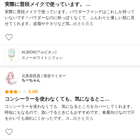
実際に普段メイクで使っています。 ...
実際に普段メイクで使っています。パウダーファンデはこれしか持って
いないです！パウダーなのに粉っぽくなくて、ふんわりと優しい肌に見
せてくれます。皮脂やテカリなど気…
続きを見る
ALBION(アルビオン)
スノーホワイトシフォン
元美容部員 / 美容ライター
ちーちゃん
3.00
コンシーラーを使わなくても、気になるとこ...
コンシーラーを使わなくても、気になるところをカバーしてくれます。
時短にもなるので、急いでるときにもおすすめです。春夏向けなので汗
をかいても崩れにくかったです。ス…
続きを見る