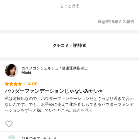
もっと見る
記載情報ミス報告
クチコミ・評判(9)
コスメコンシェルジュ / 健康運動指導士
Michi
4.00
パウダーファンデーションじゃないみたい⭐️
私は乾燥肌なので、パウダーファンデーションだとさっぱり過ぎて合わ
ないんです。でも、お手軽に使えて化粧直しもできるパウダーファンデ
ーションをずっと探していたところ…
続きを見る
ALBION(アルビオン)