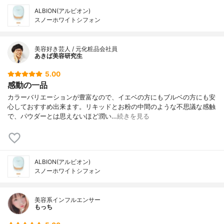
ALBION(アルビオン)
スノーホワイトシフォン
美容好き芸人 / 元化粧品会社員
あきば美容研究生
5.00
感動の一品
カラーバリエーションが豊富なので、イエベの方にもブルベの方にも安
心しておすすめ出来ます。リキッドとお粉の中間のような不思議な感触
で、パウダーとは思えないほど潤い…
続きを見る
ALBION(アルビオン)
スノーホワイトシフォン
美容系インフルエンサー
もっち