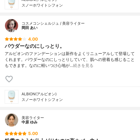
スノーホワイトシフォン
コスメコンシェルジュ / 美容ライター
岡田 あい
4.00
パウダーなのにしっとり。
アルビオンのファンデーションは新作をよくリニューアルして登場して
くれます。パウダーなのにしっとりしていて、肌への密着も感じること
もできます。なのに軽いつけ心地が…
続きを見る
ALBION(アルビオン)
スノーホワイトシフォン
美容ライター
中原 ゆみ
5.00