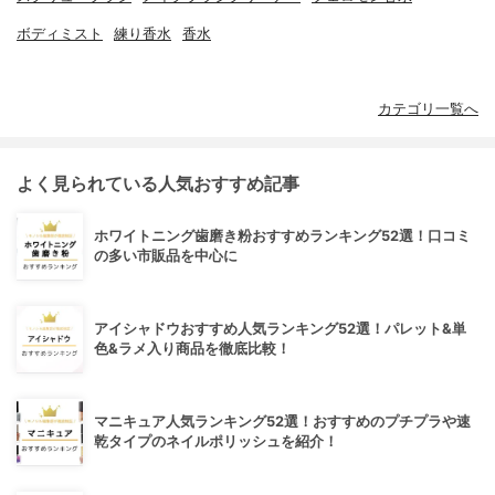
ボディミスト
練り香水
香水
カテゴリ一覧へ
よく見られている人気おすすめ記事
ホワイトニング歯磨き粉おすすめランキング52選！口コミ
の多い市販品を中心に
アイシャドウおすすめ人気ランキング52選！パレット&単
色&ラメ入り商品を徹底比較！
マニキュア人気ランキング52選！おすすめのプチプラや速
乾タイプのネイルポリッシュを紹介！