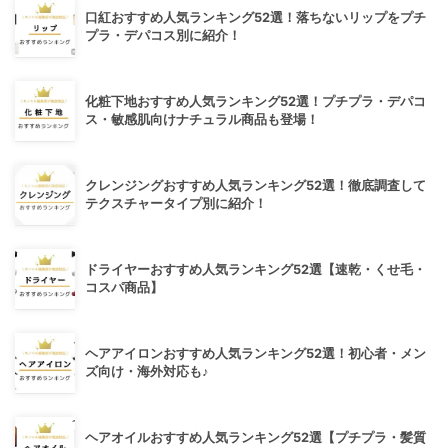
口紅おすすめ人気ランキング52選！落ちないリップをプチ
プラ・デパコス別に紹介！
化粧下地おすすめ人気ランキング52選！プチプラ・デパコ
ス・敏感肌向けナチュラル商品も登場！
クレンジングおすすめ人気ランキング52選！徹底調査して
テクスチャータイプ別に紹介！
ドライヤーおすすめ人気ランキング52選【速乾・くせ毛・
コスパ商品】
ヘアアイロンおすすめ人気ランキング52選！初心者・メン
ズ向け・海外対応も♪
ヘアオイルおすすめ人気ランキング52選【プチプラ・髪質