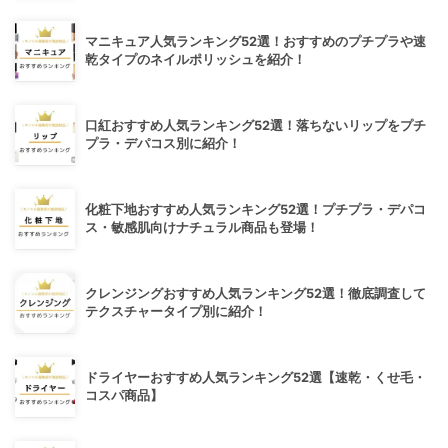
マニキュア人気ランキング52選！おすすめのプチプラや速
乾タイプのネイルポリッシュを紹介！
口紅おすすめ人気ランキング52選！落ちないリップをプチ
プラ・デパコス別に紹介！
化粧下地おすすめ人気ランキング52選！プチプラ・デパコ
ス・敏感肌向けナチュラル商品も登場！
クレンジングおすすめ人気ランキング52選！徹底調査して
テクスチャータイプ別に紹介！
ドライヤーおすすめ人気ランキング52選【速乾・くせ毛・
コスパ商品】