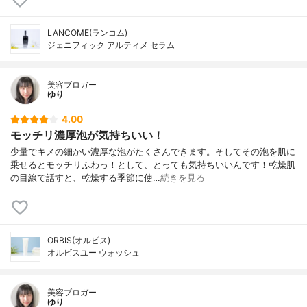
LANCOME(ランコム)
ジェニフィック アルティメ セラム
美容ブロガー
ゆり
4.00
モッチリ濃厚泡が気持ちいい！
少量でキメの細かい濃厚な泡がたくさんできます。そしてその泡を肌に
乗せるとモッチリふわっ！として、とっても気持ちいいんです！乾燥肌
の目線で話すと、乾燥する季節に使…
続きを見る
ORBIS(オルビス)
オルビスユー ウォッシュ
美容ブロガー
ゆり