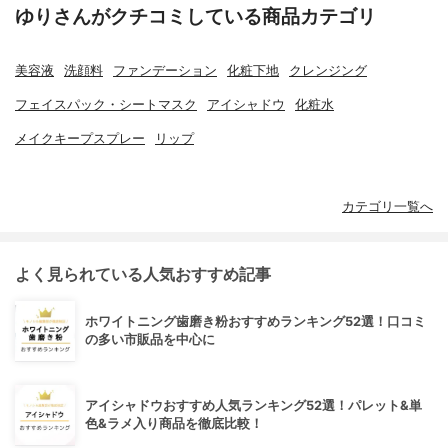
ゆりさんがクチコミしている商品カテゴリ
美容液
洗顔料
ファンデーション
化粧下地
クレンジング
フェイスパック・シートマスク
アイシャドウ
化粧水
メイクキープスプレー
リップ
カテゴリ一覧へ
よく見られている人気おすすめ記事
ホワイトニング歯磨き粉おすすめランキング52選！口コミ
の多い市販品を中心に
アイシャドウおすすめ人気ランキング52選！パレット&単
色&ラメ入り商品を徹底比較！