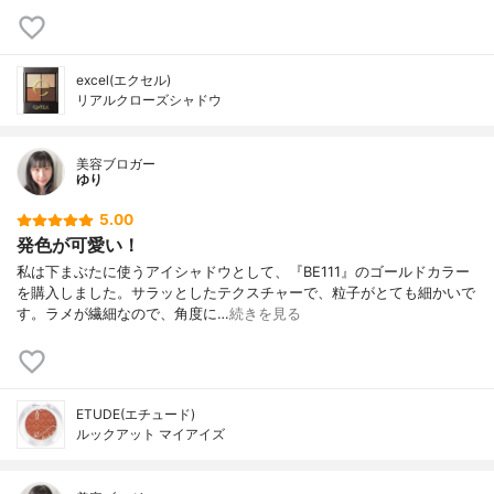
excel(エクセル)
リアルクローズシャドウ
美容ブロガー
ゆり
5.00
発色が可愛い！
私は下まぶたに使うアイシャドウとして、『BE111』のゴールドカラー
を購入しました。サラッとしたテクスチャーで、粒子がとても細かいで
す。ラメが繊細なので、角度に…
続きを見る
ETUDE(エチュード)
ルックアット マイアイズ