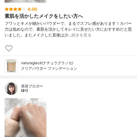
4.00
素肌を活かしたメイクをしたい方へ
フワッとキメが細かいパウダーで、まるでスフレ感があります！カバー
力は低めなので、素肌を活かしてキレイに見せたい方におすすめだと思
いました。またメイクした直後は少…
続きを見る
naturaglacé(ナチュラグラッセ)
クリアパウダー ファンデーション
美容ブロガー
ゆり