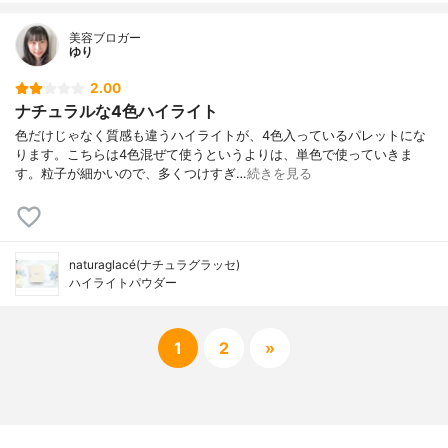
美容ブロガー
ゆり
2.00
ナチュラルな4色ハイライト
色だけじゃなく質感も違うハイライトが、4色入っているパレットにな
ります。こちらは4色混ぜて使うというよりは、単色で使っていきま
す。粒子が細かいので、多くつけすぎ…
続きを見る
naturaglacé(ナチュラグラッセ)
ハイライトパウダー
1
2
»