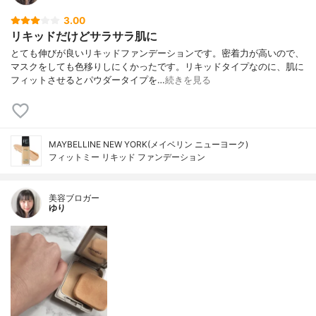
3.00
リキッドだけどサラサラ肌に
とても伸びが良いリキッドファンデーションです。密着力が高いので、
マスクをしても色移りしにくかったです。リキッドタイプなのに、肌に
フィットさせるとパウダータイプを…
続きを見る
MAYBELLINE NEW YORK(メイベリン ニューヨーク)
フィットミー リキッド ファンデーション
美容ブロガー
ゆり