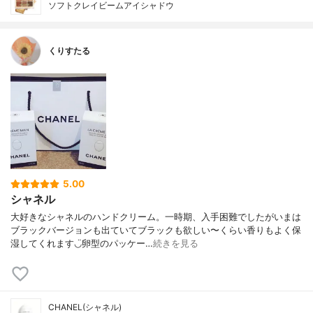
ソフトクレイビームアイシャドウ
くりすたる
5.00
シャネル
大好きなシャネルのハンドクリーム。一時期、入手困難でしたがいまは
ブラックバージョンも出ていてブラックも欲しい〜くらい香りもよく保
湿してくれます◡̈卵型のパッケー…
続きを見る
CHANEL(シャネル)