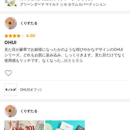
グリーンダーマ マイルド シカ セラムカバークッション
くりすたる
4.00
OHUI
見た目が豪華でお姫様になったかのような煌びやかなデザインのOHUI
シリーズ。どれもお肌に染み込み、しっくりきます。見た目だけでなく
使用感もリッチです。なくなった…
続きを見る
OHUI(オフィ)
くりすたる