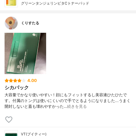
グリーンタンジェリンビタCトナーパッド
くりすたる
4.00
シカパック
大容量でかなり使いやすい！顔にもフィットするし美容液ひたひたで
す。付属のトングは使いにくいので手でとるようになりました...うまく
開封しないと蓋も壊れやすかった…
続きを見る
VT(ブイティー)