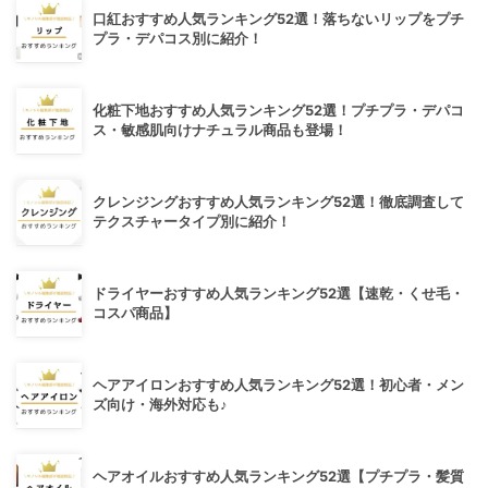
口紅おすすめ人気ランキング52選！落ちないリップをプチ
プラ・デパコス別に紹介！
化粧下地おすすめ人気ランキング52選！プチプラ・デパコ
ス・敏感肌向けナチュラル商品も登場！
クレンジングおすすめ人気ランキング52選！徹底調査して
テクスチャータイプ別に紹介！
ドライヤーおすすめ人気ランキング52選【速乾・くせ毛・
コスパ商品】
ヘアアイロンおすすめ人気ランキング52選！初心者・メン
ズ向け・海外対応も♪
ヘアオイルおすすめ人気ランキング52選【プチプラ・髪質