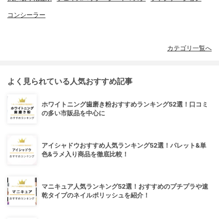
コンシーラー
カテゴリ一覧へ
よく見られている人気おすすめ記事
ホワイトニング歯磨き粉おすすめランキング52選！口コミ
の多い市販品を中心に
アイシャドウおすすめ人気ランキング52選！パレット&単
色&ラメ入り商品を徹底比較！
マニキュア人気ランキング52選！おすすめのプチプラや速
乾タイプのネイルポリッシュを紹介！