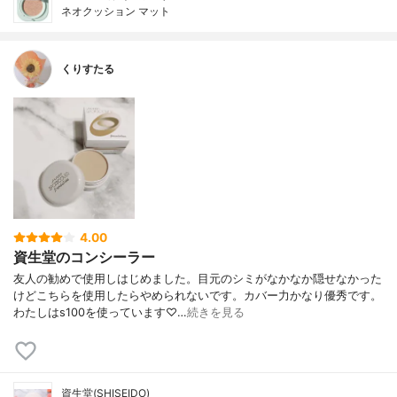
ネオクッション マット
くりすたる
4.00
資生堂のコンシーラー
友人の勧めで使用しはじめました。目元のシミがなかなか隠せなかった
けどこちらを使用したらやめられないです。カバー力かなり優秀です。
わたしはs100を使っています♡…
続きを見る
資生堂(SHISEIDO)