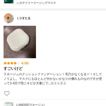
シカデイリースージングマスク
くりすたる
4.00
すごいけど
ラネージュのクッションファンデーション！毛穴がなくなるー！そして
ノリよし。マスクにもほとんど付かないかなりの優れものなのですが塗
って3.4日で顎ニキビが大量にで…
続きを見る
LANEIGE(ラネージュ)