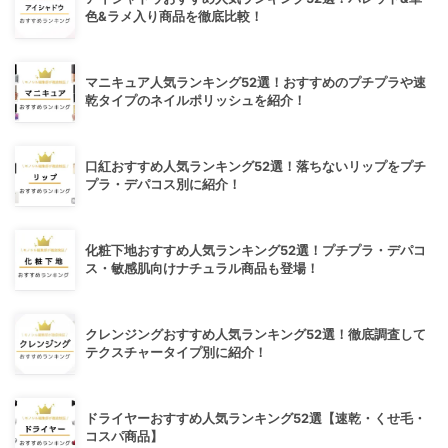
色&ラメ入り商品を徹底比較！
マニキュア人気ランキング52選！おすすめのプチプラや速
乾タイプのネイルポリッシュを紹介！
口紅おすすめ人気ランキング52選！落ちないリップをプチ
プラ・デパコス別に紹介！
化粧下地おすすめ人気ランキング52選！プチプラ・デパコ
ス・敏感肌向けナチュラル商品も登場！
クレンジングおすすめ人気ランキング52選！徹底調査して
テクスチャータイプ別に紹介！
ドライヤーおすすめ人気ランキング52選【速乾・くせ毛・
コスパ商品】