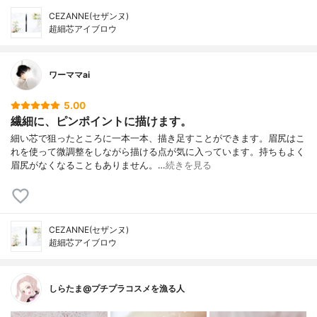
CEZANNE(セザンヌ)
超細芯アイブロウ
ワーママai
5.00
繊細に、ピンポイントに描けます。
細い芯で狙ったところに一本一本、描き足すことができます。眉尻はこ
れを使って微調整をしながら描ける点が気に入っています。持ちもよく
眉尻がなくなることもありません。…
続きを見る
CEZANNE(セザンヌ)
超細芯アイブロウ
しらたま@プチプラコスメを漁る人