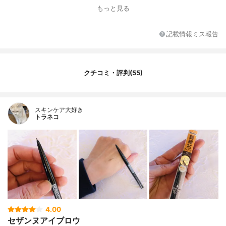
もっと見る
記載情報ミス報告
クチコミ・評判(55)
スキンケア大好き
トラネコ
4.00
セザンヌアイブロウ