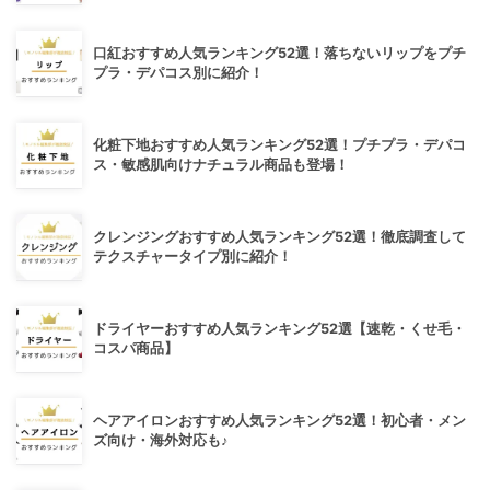
口紅おすすめ人気ランキング52選！落ちないリップをプチ
プラ・デパコス別に紹介！
化粧下地おすすめ人気ランキング52選！プチプラ・デパコ
ス・敏感肌向けナチュラル商品も登場！
クレンジングおすすめ人気ランキング52選！徹底調査して
テクスチャータイプ別に紹介！
ドライヤーおすすめ人気ランキング52選【速乾・くせ毛・
コスパ商品】
ヘアアイロンおすすめ人気ランキング52選！初心者・メン
ズ向け・海外対応も♪