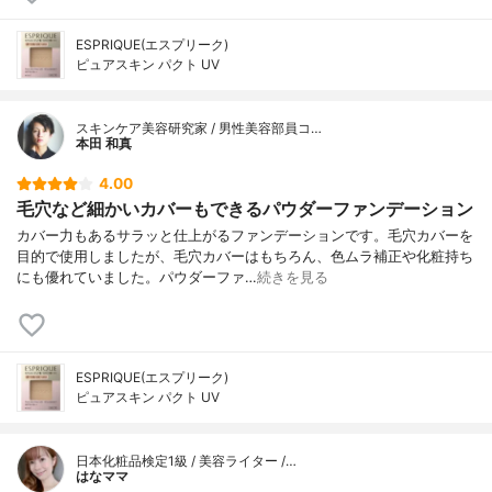
ESPRIQUE(エスプリーク)
ピュアスキン パクト UV
スキンケア美容研究家 / 男性美容部員コ…
本田 和真
4.00
毛穴など細かいカバーもできるパウダーファンデーション
カバー力もあるサラッと仕上がるファンデーションです。毛穴カバーを
目的で使用しましたが、毛穴カバーはもちろん、色ムラ補正や化粧持ち
にも優れていました。パウダーファ…
続きを見る
ESPRIQUE(エスプリーク)
ピュアスキン パクト UV
日本化粧品検定1級 / 美容ライター /…
はなママ