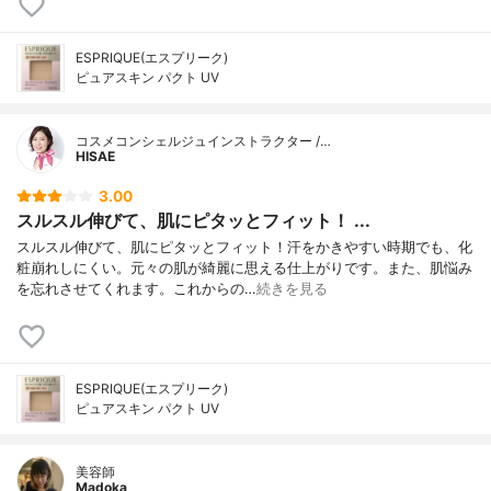
ESPRIQUE(エスプリーク)
ピュアスキン パクト UV
コスメコンシェルジュインストラクター /…
HISAE
3.00
スルスル伸びて、肌にピタッとフィット！ ...
スルスル伸びて、肌にピタッとフィット！汗をかきやすい時期でも、化
粧崩れしにくい。元々の肌が綺麗に思える仕上がりです。また、肌悩み
を忘れさせてくれます。これからの…
続きを見る
ESPRIQUE(エスプリーク)
ピュアスキン パクト UV
美容師
Madoka