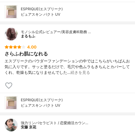
ESPRIQUE(エスプリーク)
ピュアスキン パクト UV
モノシル公式レビュアー/美容皮膚科勤務 …
まるもふ
4.00
さらふわ肌になれる
エスプリークのパウダーファンデーションの中ではこちらがいちばんお
気に入りです。サッと塗るだけで、毛穴や色ムラもきちんとカバーして
くれ、乾燥も気になりませんでした…
続きを見る
ESPRIQUE(エスプリーク)
ピュアスキン パクト UV
強力リンパセラピスト / 恋愛婚活カウン…
安藤 京花