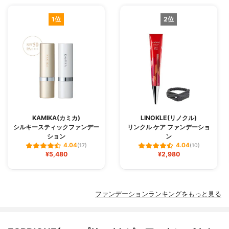
1位
2位
KAMIKA(カミカ)
LINOKLE(リノクル)
シルキースティックファンデー
リンクル ケア ファンデーショ
ション
ン
4.04
4.04
(17)
(10)
¥5,480
¥2,980
ファンデーションランキングをもっと見る