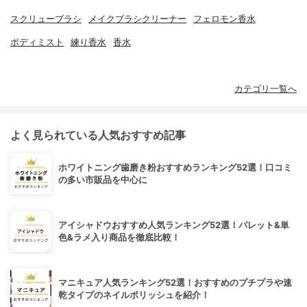
スクリューブラシ
メイクブラシクリーナー
フェロモン香水
ボディミスト
練り香水
香水
カテゴリ一覧へ
よく見られている人気おすすめ記事
ホワイトニング歯磨き粉おすすめランキング52選！口コミ
の多い市販品を中心に
アイシャドウおすすめ人気ランキング52選！パレット&単
色&ラメ入り商品を徹底比較！
マニキュア人気ランキング52選！おすすめのプチプラや速
乾タイプのネイルポリッシュを紹介！