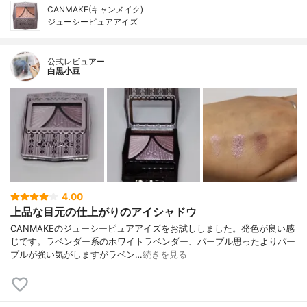
CANMAKE(キャンメイク)
ジューシーピュアアイズ
公式レビュアー
白黒小豆
4.00
上品な目元の仕上がりのアイシャドウ
CANMAKEのジューシーピュアアイズをお試ししました。発色が良い感
じです。ラベンダー系のホワイトラベンダー、パープル思ったよりパー
プルが強い気がしますがラベン…
続きを見る