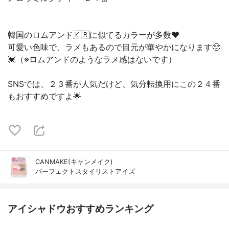
韓国のロムアンド🇰🇷に似てるカラーが多数♥️
可愛い色味で、ラメもあるので目元が華やかになります🥺
💓（※ロムアンドのようなラメ感はないです）
SNSでは、２３番が人気だけど、気分転換用にこの２４番
もおすすめですよ🌟
CANMAKE(キャンメイク)
パーフェクトスタイリストアイズ
アイシャドウおすすめランキング