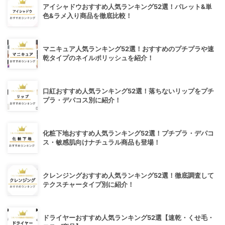
アイシャドウおすすめ人気ランキング52選！パレット&単
色&ラメ入り商品を徹底比較！
マニキュア人気ランキング52選！おすすめのプチプラや速
乾タイプのネイルポリッシュを紹介！
口紅おすすめ人気ランキング52選！落ちないリップをプチ
プラ・デパコス別に紹介！
化粧下地おすすめ人気ランキング52選！プチプラ・デパコ
ス・敏感肌向けナチュラル商品も登場！
クレンジングおすすめ人気ランキング52選！徹底調査して
テクスチャータイプ別に紹介！
ドライヤーおすすめ人気ランキング52選【速乾・くせ毛・