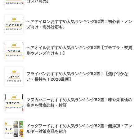
コスパ商品】
ヘアアイロンおすすめ人気ランキング52選！初心者・メン
ズ向け・海外対応も♪
ヘアオイルおすすめ人気ランキング52選【プチプラ・髪質
別やメンズ向けも！】
フライパンおすすめ人気ランキング52選！【焦げ付かな
い・長持ち！2026最新】
マヌカハニーおすすめ人気ランキング52選！味や栄養価の
高さを徹底比較・検証
ドッグフードおすすめ人気ランキング52選！無添加・アレ
ルギー対策商品を紹介