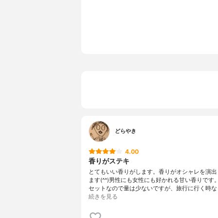
どらやき
4.00
香りがステキ
とてもいい香りがします。香りがオシャレを演出
ます(^^)男性にも女性にも好かれる甘い香りです
セットなので量は少ないですが、旅行に行く時な
続きを見る