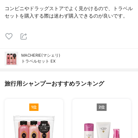
コンビニやドラッグストアでよく見かけるので、トラベル
セットを購入する際は迷わず購入できるのが良いです。
MACHERIE(マシェリ)
トラベルセット EX
旅行用シャンプーおすすめランキング
1位
2位