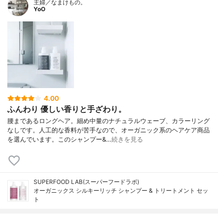
主婦／なまけもの。
YoO
4.00
ふんわり 優しい香りと手ざわり。
腰まであるロングヘア。細め中量のナチュラルウェーブ、カラーリング
なしです。人工的な香料が苦手なので、オーガニック系のヘアケア商品
を選んでいます。このシャンプー&…
続きを見る
SUPERFOOD LAB(スーパーフードラボ)
オーガニックス シルキーリッチ シャンプー & トリートメント セッ
ト