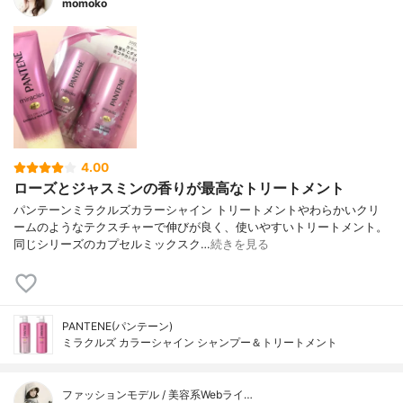
momoko
4.00
ローズとジャスミンの香りが最高なトリートメント
パンテーンミラクルズカラーシャイン トリートメントやわらかいクリ
ームのようなテクスチャーで伸びが良く、使いやすいトリートメント。
同じシリーズのカプセルミックスク…
続きを見る
PANTENE(パンテーン)
ミラクルズ カラーシャイン シャンプー＆トリートメント
ファッションモデル / 美容系Webライ…