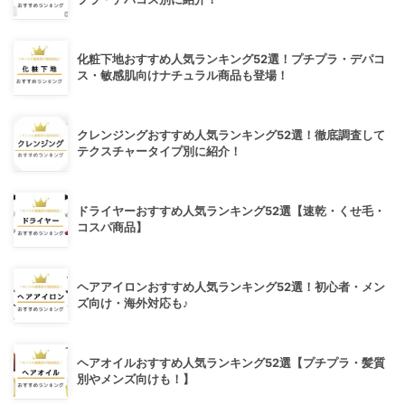
化粧下地おすすめ人気ランキング52選！プチプラ・デパコ
ス・敏感肌向けナチュラル商品も登場！
クレンジングおすすめ人気ランキング52選！徹底調査して
テクスチャータイプ別に紹介！
ドライヤーおすすめ人気ランキング52選【速乾・くせ毛・
コスパ商品】
ヘアアイロンおすすめ人気ランキング52選！初心者・メン
ズ向け・海外対応も♪
ヘアオイルおすすめ人気ランキング52選【プチプラ・髪質
別やメンズ向けも！】