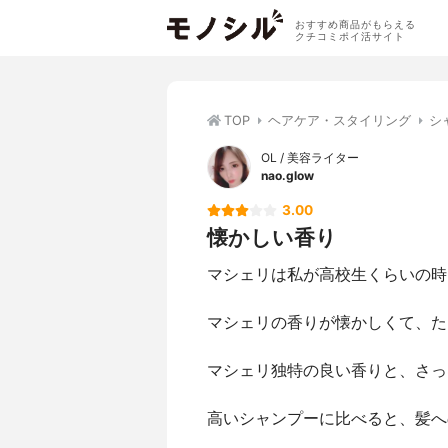
おすすめ商品がもらえる
クチコミポイ活サイト
TOP
ヘアケア・スタイリング
シ
OL / 美容ライター
nao.glow
3.00
懐かしい香り
マシェリは私が高校生くらいの時
マシェリの香りが懐かしくて、た
マシェリ独特の良い香りと、さっ
高いシャンプーに比べると、髪へ