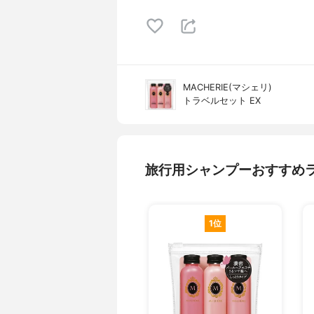
MACHERIE(マシェリ)
トラベルセット EX
旅行用シャンプーおすすめ
1位