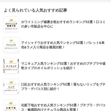
よく見られている人気おすすめ記事
ホワイトニング歯磨き粉おすすめランキング52選！口コミ
の多い市販品を中心に
アイシャドウおすすめ人気ランキング52選！パレット&単
色&ラメ入り商品を徹底比較！
マニキュア人気ランキング52選！おすすめのプチプラや速
乾タイプのネイルポリッシュを紹介！
口紅おすすめ人気ランキング52選！落ちないリップをプチ
プラ・デパコス別に紹介！
化粧下地おすすめ人気ランキング52選！プチプラ・デパコ
ス・敏感肌向けナチュラル商品も登場！