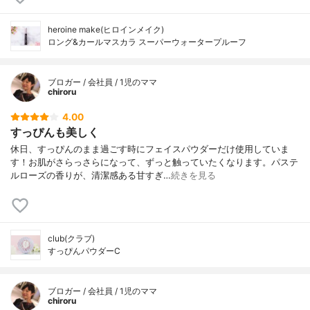
heroine make(ヒロインメイク)
ロング&カールマスカラ スーパーウォータープルーフ
ブロガー / 会社員 / 1児のママ
chiroru
4.00
すっぴんも美しく
休日、すっぴんのまま過ごす時にフェイスパウダーだけ使用していま
す！お肌がさらっさらになって、ずっと触っていたくなります。パステ
ルローズの香りが、清潔感ある甘すぎ…
続きを見る
club(クラブ)
すっぴんパウダーC
ブロガー / 会社員 / 1児のママ
chiroru