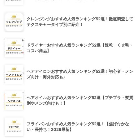
クレンジングおすすめ人気ランキング52選！徹底調査して
テクスチャータイプ別に紹介！
ドライヤーおすすめ人気ランキング52選【速乾・くせ毛・
コスパ商品】
ヘアアイロンおすすめ人気ランキング52選！初心者・メン
ズ向け・海外対応も♪
ヘアオイルおすすめ人気ランキング52選【プチプラ・髪質
別やメンズ向けも！】
フライパンおすすめ人気ランキング52選！【焦げ付かな
い・長持ち！2026最新】