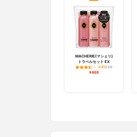
MACHERIE(マシェリ)
トラベルセット EX
3.93
(36)
¥468