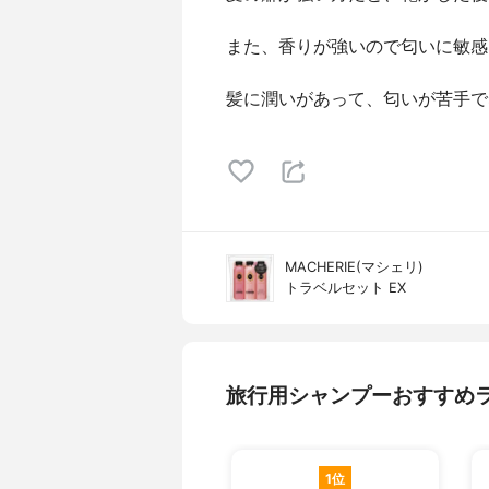
また、香りが強いので匂いに敏感
髪に潤いがあって、匂いが苦手で
MACHERIE(マシェリ)
トラベルセット EX
旅行用シャンプーおすすめ
1位