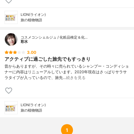
LION(ライオン)
旅の植物物語
コスメコンシェルジュ / 化粧品検定＆化…
彩水
3.00
アクティブに過ごした旅先でもすっきり
昔からありますが、その時々に売られているシャンプー・コンディショ
ナーに内容はリニューアルしています。2020年現在はさっぱりサラサ
ラタイプが入っているので、旅先…
続きを見る
LION(ライオン)
旅の植物物語
1