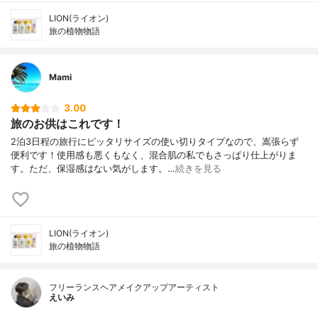
LION(ライオン)
旅の植物物語
Mami
3.00
旅のお供はこれです！
2泊3日程の旅行にピッタリサイズの使い切りタイプなので、嵩張らず
便利です！使用感も悪くもなく、混合肌の私でもさっぱり仕上がりま
す。ただ、保湿感はない気がします。…
続きを見る
LION(ライオン)
旅の植物物語
フリーランスヘアメイクアップアーティスト
えいみ