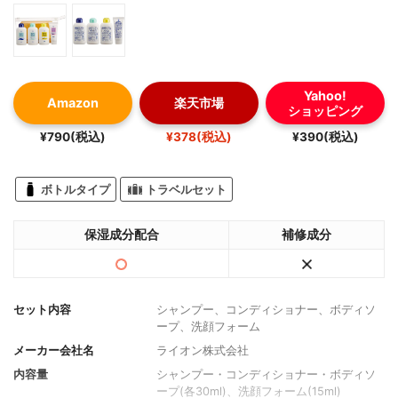
Yahoo!
Amazon
楽天市場
ショッピング
¥790(税込)
¥378(税込)
¥390(税込)
ボトルタイプ
トラベルセット
保湿成分配合
補修成分
セット内容
シャンプー、コンディショナー、ボディソ
ープ、洗顔フォーム
メーカー会社名
ライオン株式会社
内容量
シャンプー・コンディショナー・ボディソ
ープ(各30ml)、洗顔フォーム(15ml)