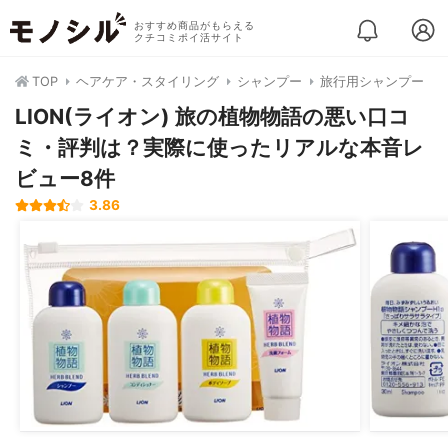
おすすめ商品がもらえる
クチコミポイ活サイト
TOP
ヘアケア・スタイリング
シャンプー
旅行用シャンプー
LION(ライオン) 旅の植物物語の悪い口コ
ミ・評判は？実際に使ったリアルな本音レ
ビュー8件
3.86