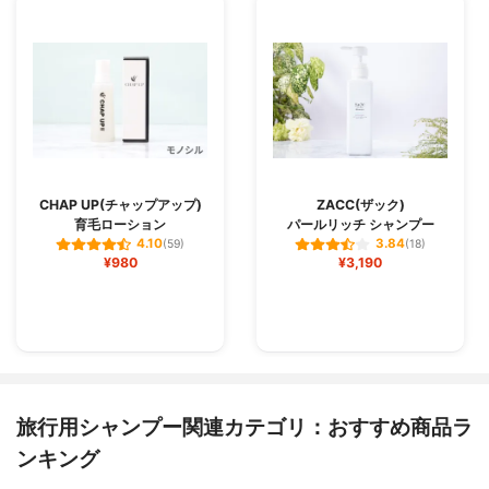
CHAP UP(チャップアップ)
ZACC(ザック)
育毛ローション
パールリッチ シャンプー
4.10
3.84
(59)
(18)
¥980
¥3,190
旅行用シャンプー関連カテゴリ：おすすめ商品ラ
ンキング