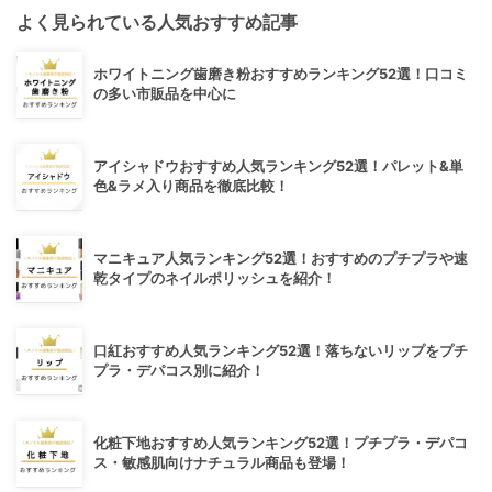
よく見られている人気おすすめ記事
ホワイトニング歯磨き粉おすすめランキング52選！口コミ
の多い市販品を中心に
アイシャドウおすすめ人気ランキング52選！パレット&単
色&ラメ入り商品を徹底比較！
マニキュア人気ランキング52選！おすすめのプチプラや速
乾タイプのネイルポリッシュを紹介！
口紅おすすめ人気ランキング52選！落ちないリップをプチ
プラ・デパコス別に紹介！
化粧下地おすすめ人気ランキング52選！プチプラ・デパコ
ス・敏感肌向けナチュラル商品も登場！