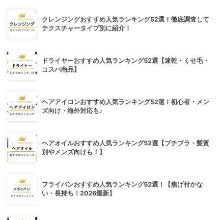
クレンジングおすすめ人気ランキング52選！徹底調査して
テクスチャータイプ別に紹介！
ドライヤーおすすめ人気ランキング52選【速乾・くせ毛・
コスパ商品】
ヘアアイロンおすすめ人気ランキング52選！初心者・メン
ズ向け・海外対応も♪
ヘアオイルおすすめ人気ランキング52選【プチプラ・髪質
別やメンズ向けも！】
フライパンおすすめ人気ランキング52選！【焦げ付かな
い・長持ち！2026最新】