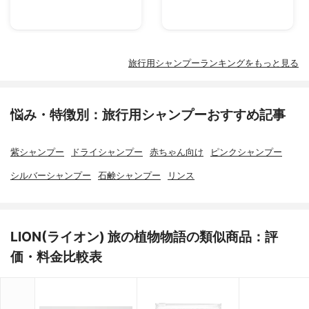
旅行用シャンプーランキングをもっと見る
悩み・特徴別：旅行用シャンプーおすすめ記事
紫シャンプー
ドライシャンプー
赤ちゃん向け
ピンクシャンプー
シルバーシャンプー
石鹸シャンプー
リンス
LION(ライオン) 旅の植物物語の類似商品：評
価・料金比較表