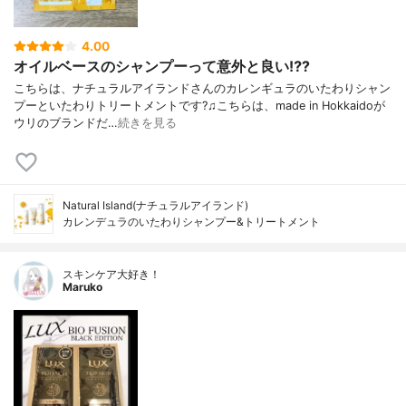
4.00
オイルベースのシャンプーって意外と良い⁉️?
こちらは、ナチュラルアイランドさんのカレンギュラのいたわりシャン
プーといたわりトリートメントです?♫こちらは、made in Hokkaidoが
ウリのブランドだ…
続きを見る
Natural Island(ナチュラルアイランド)
カレンデュラのいたわりシャンプー&トリートメント
スキンケア大好き！
Maruko