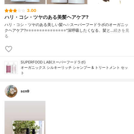
3.00
ハリ・コシ・ツヤのある美髪ヘアケア?
ハリ・コシ・ツヤのある美しい髪へ✨スーパーフードラボのオーガニッ
クヘアケア?⭐️⭐️⭐️⭐️⭐️⭐️⭐️⭐️⭐️⭐️⭐️⭐️⭐️⭐️⭐️"深呼吸したくなる、髪と…
続きを見
る
SUPERFOOD LAB(スーパーフードラボ)
オーガニックス シルキーリッチ シャンプー & トリートメント セッ
ト
scn9