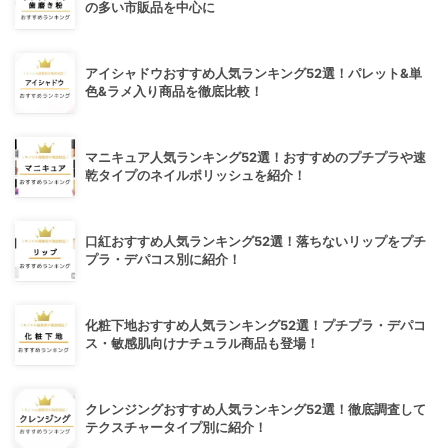
の多い市販品を中心に
アイシャドウおすすめ人気ランキング52選！パレット&単
色&ラメ入り商品を徹底比較！
マニキュア人気ランキング52選！おすすめのプチプラや速
乾タイプのネイルポリッシュを紹介！
口紅おすすめ人気ランキング52選！落ちないリップをプチ
プラ・デパコス別に紹介！
化粧下地おすすめ人気ランキング52選！プチプラ・デパコ
ス・敏感肌向けナチュラル商品も登場！
クレンジングおすすめ人気ランキング52選！徹底調査して
テクスチャータイプ別に紹介！