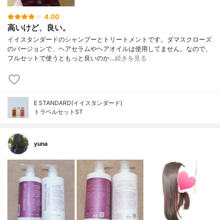
4.00
高いけど、良い。
イイスタンダードのシャンプーとトリートメントです。ダマスクローズ
のバージョンで、ヘアセラムやヘアオイルは使用してません。なので、
フルセットで使うともっと良いのか…
続きを見る
E STANDARD(イイスタンダード)
トラベルセットST
yuna