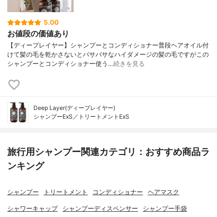
5.00
お値段の価値あり
【ディープレイヤー】シャンプーとコンディショナー普段ヘアオイル付
けて髪の毛を乾かさないとパサパサなハイダメージの髪の毛ですがこの
シャンプーとコンディショナー使う…
続きを見る
Deep Layer(ディープレイヤー)
シャンプーExS／トリートメントExS
旅行用シャンプー関連カテゴリ：おすすめ商品ラ
ンキング
シャンプー
トリートメント
コンディショナー
ヘアマスク
シャワーキャップ
シャンプーディスペンサー
シャンプー手袋