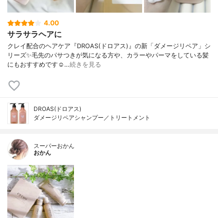
4.00
サラサラヘアに
クレイ配合のヘアケア『DROAS(ドロアス)』の新「ダメージリペア」シ
リーズ ✨ 毛先のパサつきが気になる方や、カラーやパーマをしている髪
にもおすすめです☺️ …
続きを見る
DROAS(ドロアス)
ダメージリペアシャンプー／トリートメント
スーパーおかん
おかん