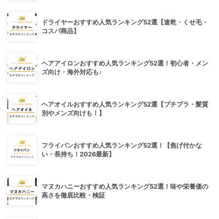
ドライヤーおすすめ人気ランキング52選【速乾・くせ毛・
コスパ商品】
ヘアアイロンおすすめ人気ランキング52選！初心者・メン
ズ向け・海外対応も♪
ヘアオイルおすすめ人気ランキング52選【プチプラ・髪質
別やメンズ向けも！】
フライパンおすすめ人気ランキング52選！【焦げ付かな
い・長持ち！2026最新】
マヌカハニーおすすめ人気ランキング52選！味や栄養価の
高さを徹底比較・検証