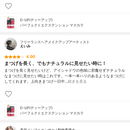
D-UP(ディーアップ)
パーフェクトエクステンション マスカラ
フリーランスヘアメイクアップアーティスト
えいみ
4.00
まつげを長く、でもナチュラルに見せたい時に！
まつげを長く見せたいけど、アイシャドウの色味に邪魔せずナチュラル
なまつげに見せたい時はこれです。一本一本ハリのあるようなまつげに
してくれます。上向きまつげ一日中…
続きを見る
D-UP(ディーアップ)
パーフェクトエクステンション マスカラ
美容インフルエンサー / 動物看護士