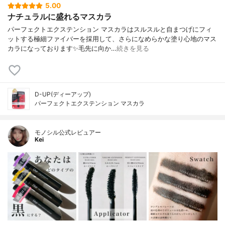
5.00
ナチュラルに盛れるマスカラ
パーフェクトエクステンション マスカラはスルスルと自まつげにフィ
ットする極細ファイバーを採用して、さらになめらかな塗り心地のマス
カラになっております✨毛先に向か…
続きを見る
D-UP(ディーアップ)
パーフェクトエクステンション マスカラ
モノシル公式レビュアー
Kei