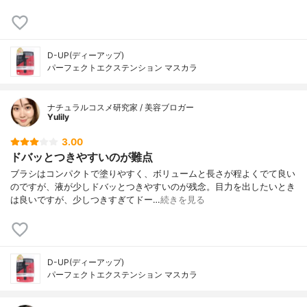
D-UP(ディーアップ)
パーフェクトエクステンション マスカラ
ナチュラルコスメ研究家 / 美容ブロガー
Yulily
3.00
ドバッとつきやすいのが難点
ブラシはコンパクトで塗りやすく、ボリュームと長さが程よくでて良い
のですが、液が少しドバッとつきやすいのが残念。目力を出したいとき
は良いですが、少しつきすぎてドー…
続きを見る
D-UP(ディーアップ)
パーフェクトエクステンション マスカラ