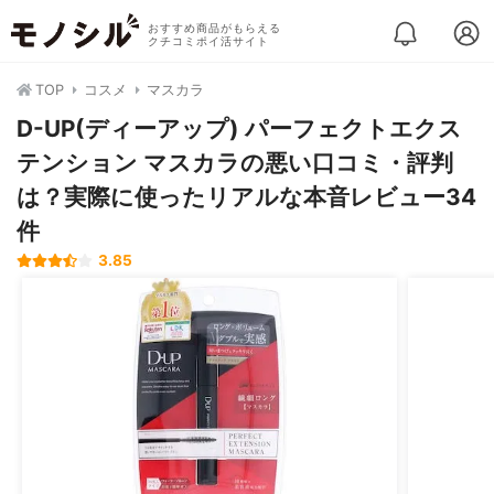
おすすめ商品がもらえる
クチコミポイ活サイト
TOP
コスメ
マスカラ
D-UP(ディーアップ) パーフェクトエクス
テンション マスカラの悪い口コミ・評判
は？実際に使ったリアルな本音レビュー34
件
3.85