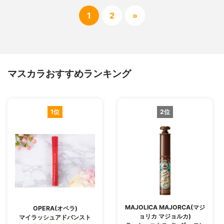
1
2
»
マスカラおすすめランキング
1位
2位
MAJOLICA MAJORCA(マジ
OPERA(オペラ)
ョリカ マジョルカ)
マイラッシュアドバンスト