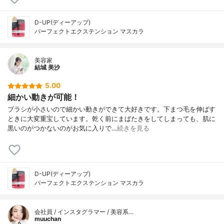
D-UP(ディーアップ)
パーフェクトエクステンション マスカラ
美容家
結城 美沙
5.00
細かい動きが可能！
ブラシが小さいので細かい動きができて大好きです。下まつ毛を伸ばす
ときに大変重宝しています。乾く前にまばたきをしてしまっても、肌に
黒いのがつかないのがお気に入りで…
続きを見る
D-UP(ディーアップ)
パーフェクトエクステンション マスカラ
会社員 / インスタグラマー / 美容系…
muuchan