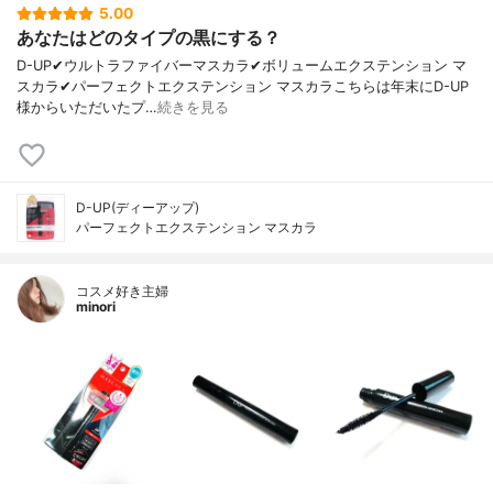
5.00
あなたはどのタイプの黒にする？
D-UP✔︎ウルトラファイバーマスカラ✔︎ボリュームエクステンション マ
スカラ✔︎パーフェクトエクステンション マスカラこちらは年末にD-UP
様からいただいたプ…
続きを見る
D-UP(ディーアップ)
パーフェクトエクステンション マスカラ
コスメ好き主婦
minori