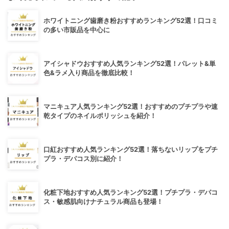
ホワイトニング歯磨き粉おすすめランキング52選！口コミ
の多い市販品を中心に
アイシャドウおすすめ人気ランキング52選！パレット&単
色&ラメ入り商品を徹底比較！
マニキュア人気ランキング52選！おすすめのプチプラや速
乾タイプのネイルポリッシュを紹介！
口紅おすすめ人気ランキング52選！落ちないリップをプチ
プラ・デパコス別に紹介！
化粧下地おすすめ人気ランキング52選！プチプラ・デパコ
ス・敏感肌向けナチュラル商品も登場！