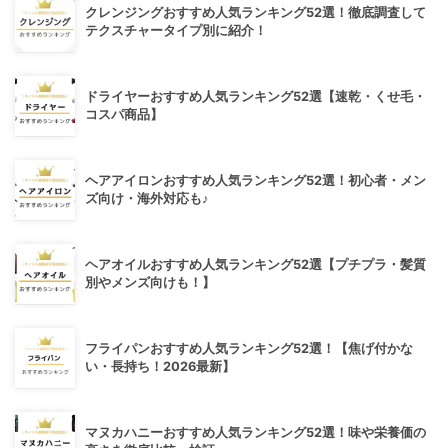
クレンジングおすすめ人気ランキング52選！徹底調査して
テクスチャータイプ別に紹介！
ドライヤーおすすめ人気ランキング52選【速乾・くせ毛・
コスパ商品】
ヘアアイロンおすすめ人気ランキング52選！初心者・メン
ズ向け・海外対応も♪
ヘアオイルおすすめ人気ランキング52選【プチプラ・髪質
別やメンズ向けも！】
フライパンおすすめ人気ランキング52選！【焦げ付かな
い・長持ち！2026最新】
マヌカハニーおすすめ人気ランキング52選！味や栄養価の