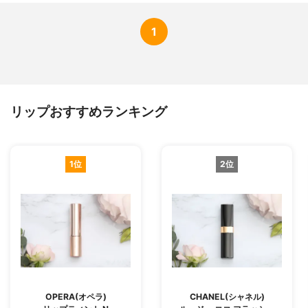
1
リップおすすめランキング
1位
2位
OPERA(オペラ)
CHANEL(シャネル)