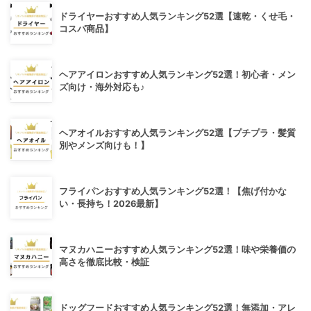
ドライヤーおすすめ人気ランキング52選【速乾・くせ毛・
コスパ商品】
ヘアアイロンおすすめ人気ランキング52選！初心者・メン
ズ向け・海外対応も♪
ヘアオイルおすすめ人気ランキング52選【プチプラ・髪質
別やメンズ向けも！】
フライパンおすすめ人気ランキング52選！【焦げ付かな
い・長持ち！2026最新】
マヌカハニーおすすめ人気ランキング52選！味や栄養価の
高さを徹底比較・検証
ドッグフードおすすめ人気ランキング52選！無添加・アレ