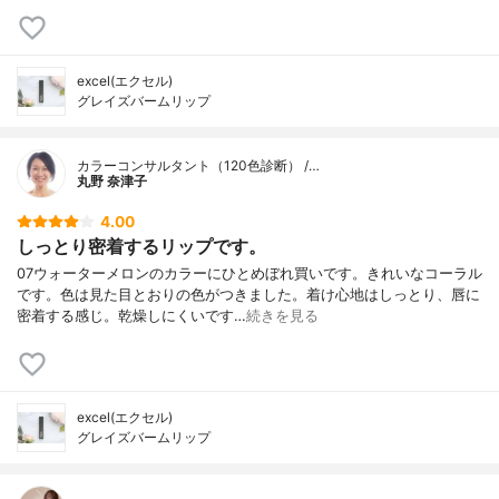
excel(エクセル)
グレイズバームリップ
カラーコンサルタント（120色診断） /…
丸野 奈津子
4.00
しっとり密着するリップです。
07ウォーターメロンのカラーにひとめぼれ買いです。きれいなコーラル
です。色は見た目とおりの色がつきました。着け心地はしっとり、唇に
密着する感じ。乾燥しにくいです…
続きを見る
excel(エクセル)
グレイズバームリップ