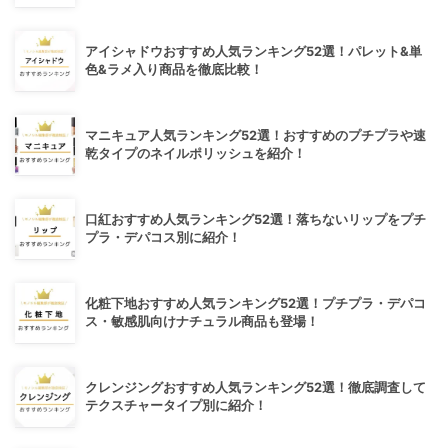
アイシャドウおすすめ人気ランキング52選！パレット&単
色&ラメ入り商品を徹底比較！
マニキュア人気ランキング52選！おすすめのプチプラや速
乾タイプのネイルポリッシュを紹介！
口紅おすすめ人気ランキング52選！落ちないリップをプチ
プラ・デパコス別に紹介！
化粧下地おすすめ人気ランキング52選！プチプラ・デパコ
ス・敏感肌向けナチュラル商品も登場！
クレンジングおすすめ人気ランキング52選！徹底調査して
テクスチャータイプ別に紹介！