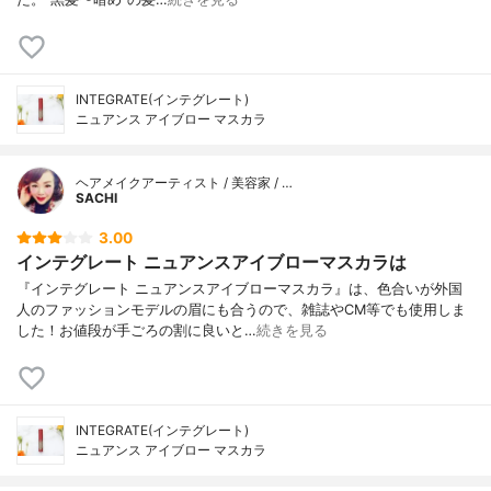
INTEGRATE(インテグレート)
ニュアンス アイブロー マスカラ
ヘアメイクアーティスト / 美容家 / …
SACHI
3.00
インテグレート ニュアンスアイブローマスカラは
『インテグレート ニュアンスアイブローマスカラ』は、色合いが外国
人のファッションモデルの眉にも合うので、雑誌やCM等でも使用しま
した！お値段が手ごろの割に良いと…
続きを見る
INTEGRATE(インテグレート)
ニュアンス アイブロー マスカラ