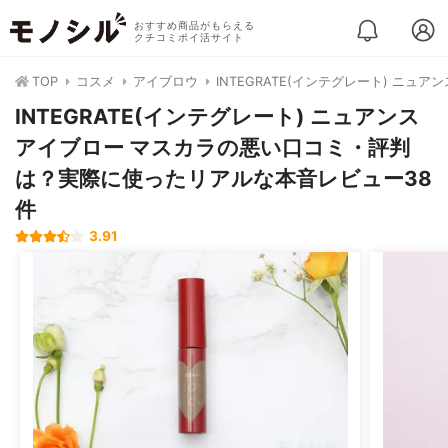
おすすめ商品がもらえる
クチコミポイ活サイト
TOP
コスメ
アイブロウ
INTEGRATE(インテグレート) ニュア
INTEGRATE(インテグレート) ニュアンス
アイブロー マスカラの悪い口コミ・評判
は？実際に使ったリアルな本音レビュー38
件
3.91