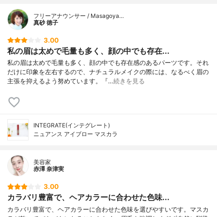
フリーアナウンサー / Masagoya…
真砂 徳子
3.00
私の眉は太めで毛量も多く、顔の中でも存在...
私の眉は太めで毛量も多く、顔の中でも存在感のあるパーツです。それ
だけに印象を左右するので、ナチュラルメイクの際には、なるべく眉の
主張を抑えるよう努めています。『…
続きを見る
INTEGRATE(インテグレート)
ニュアンス アイブロー マスカラ
美容家
赤澤 奈津実
3.00
カラバリ豊富で、ヘアカラーに合わせた色味...
カラバリ豊富で、ヘアカラーに合わせた色味を選びやすいです。マスカ