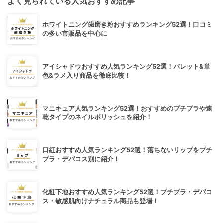
よく見られている人気おすすめ記事
ホワイトニング歯磨き粉おすすめランキング52選！口コミ
の多い市販品を中心に
アイシャドウおすすめ人気ランキング52選！パレット&単
色&ラメ入り商品を徹底比較！
マニキュア人気ランキング52選！おすすめのプチプラや速
乾タイプのネイルポリッシュを紹介！
口紅おすすめ人気ランキング52選！落ちないリップをプチ
プラ・デパコス別に紹介！
化粧下地おすすめ人気ランキング52選！プチプラ・デパコ
ス・敏感肌向けナチュラル商品も登場！