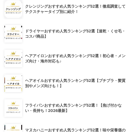
クレンジングおすすめ人気ランキング52選！徹底調査して
テクスチャータイプ別に紹介！
ドライヤーおすすめ人気ランキング52選【速乾・くせ毛・
コスパ商品】
ヘアアイロンおすすめ人気ランキング52選！初心者・メン
ズ向け・海外対応も♪
ヘアオイルおすすめ人気ランキング52選【プチプラ・髪質
別やメンズ向けも！】
フライパンおすすめ人気ランキング52選！【焦げ付かな
い・長持ち！2026最新】
マヌカハニーおすすめ人気ランキング52選！味や栄養価の