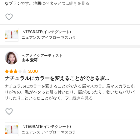
なブラシです。地肌にベタッとつ…
続きを見る
INTEGRATE(インテグレート)
ニュアンス アイブロー マスカラ
ヘアメイクアーティスト
山本 愛莉
3.00
ナチュラルにカラーを変えることができる眉...
ナチュラルにカラーを変えることができる眉マスカラ。眉マスカラにあ
りがちの、毛がベタっと引っ付いたり、眉が光ったり、乾いたらバリバ
リしたり…といったことがなく、フ…
続きを見る
INTEGRATE(インテグレート)
ニュアンス アイブロー マスカラ