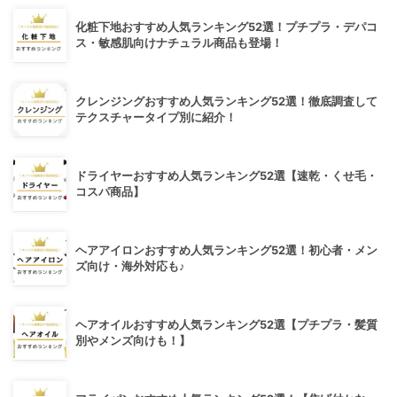
化粧下地おすすめ人気ランキング52選！プチプラ・デパコ
ス・敏感肌向けナチュラル商品も登場！
クレンジングおすすめ人気ランキング52選！徹底調査して
テクスチャータイプ別に紹介！
ドライヤーおすすめ人気ランキング52選【速乾・くせ毛・
コスパ商品】
ヘアアイロンおすすめ人気ランキング52選！初心者・メン
ズ向け・海外対応も♪
ヘアオイルおすすめ人気ランキング52選【プチプラ・髪質
別やメンズ向けも！】