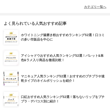
カテゴリ一覧へ
よく見られている人気おすすめ記事
ホワイトニング歯磨き粉おすすめランキング52選！口コミ
の多い市販品を中心に
アイシャドウおすすめ人気ランキング52選！パレット&単
色&ラメ入り商品を徹底比較！
マニキュア人気ランキング52選！おすすめのプチプラや速
乾タイプのネイルポリッシュを紹介！
口紅おすすめ人気ランキング52選！落ちないリップをプチ
プラ・デパコス別に紹介！