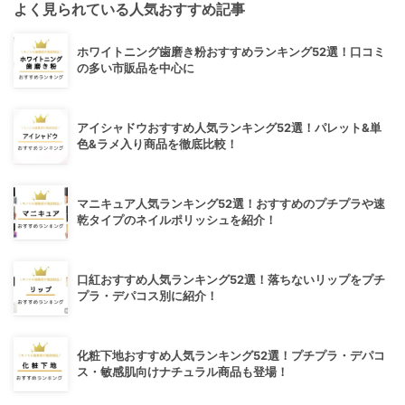
よく見られている人気おすすめ記事
ホワイトニング歯磨き粉おすすめランキング52選！口コミ
の多い市販品を中心に
アイシャドウおすすめ人気ランキング52選！パレット&単
色&ラメ入り商品を徹底比較！
マニキュア人気ランキング52選！おすすめのプチプラや速
乾タイプのネイルポリッシュを紹介！
口紅おすすめ人気ランキング52選！落ちないリップをプチ
プラ・デパコス別に紹介！
化粧下地おすすめ人気ランキング52選！プチプラ・デパコ
ス・敏感肌向けナチュラル商品も登場！