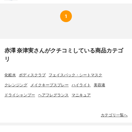
1
赤澤 奈津実さんがクチコミしている商品カテゴ
リ
化粧水
ボディスクラブ
フェイスパック・シートマスク
クレンジング
メイクキープスプレー
ハイライト
美容液
ドライシャンプー
ヘアフレグランス
マニキュア
カテゴリ一覧へ