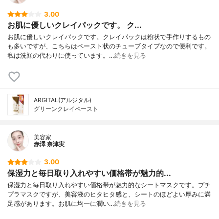
3.00
お肌に優しいクレイパックです。 ク...
お肌に優しいクレイパックです。クレイパックは粉状で手作りするもの
も多いですが、こちらはペースト状のチューブタイプなので便利です。
私は洗顔の代わりに使っています。…
続きを見る
ARGITAL(アルジタル)
グリーンクレイペースト
美容家
赤澤 奈津実
3.00
保湿力と毎日取り入れやすい価格帯が魅力的...
保湿力と毎日取り入れやすい価格帯が魅力的なシートマスクです。プチ
プラマスクですが、美容液のヒタヒタ感と、シートのほどよい厚みに満
足感があります。お肌に均一に潤い…
続きを見る