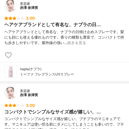
美容家
赤澤 奈津実
3.00
ヘアケアブランドとして有名な、ナプラの日...
ヘアケアブランドとして有名な、ナプラの日焼け止めスプレーです。髪
にも顔にも使える優れものです。香りの種類も豊富で、コンパクトで持
ち歩きしやすいです。紫外線の強い…
続きを見る
napla(ナプラ)
ミーファ フレグランスUVスプレー
美容家
赤澤 奈津実
3.00
コンパクトでシンプルなサイズ感が嬉しい、...
コンパクトでシンプルなサイズ感が嬉しい、プチプラのマニキュアで
す。マニキュアは使い切る前にダメにしてしまうことも多いので、プチ