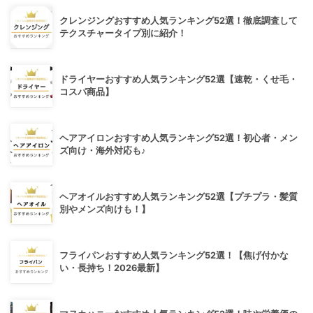
クレンジングおすすめ人気ランキング52選！徹底調査して
テクスチャータイプ別に紹介！
ドライヤーおすすめ人気ランキング52選【速乾・くせ毛・
コスパ商品】
ヘアアイロンおすすめ人気ランキング52選！初心者・メン
ズ向け・海外対応も♪
ヘアオイルおすすめ人気ランキング52選【プチプラ・髪質
別やメンズ向けも！】
フライパンおすすめ人気ランキング52選！【焦げ付かな
い・長持ち！2026最新】