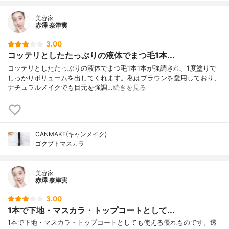
美容家
赤澤 奈津実
3.00
コッテリとしたたっぷりの液体でまつ毛1本...
コッテリとしたたっぷりの液体でまつ毛1本1本が強調され、1度塗りで
しっかりボリュームを出してくれます。私はブラウンを愛用しており、
ナチュラルメイクでも目元を強調…
続きを見る
CANMAKE(キャンメイク)
ゴクブトマスカラ
美容家
赤澤 奈津実
3.00
1本で下地・マスカラ・トップコートとして...
1本で下地・マスカラ・トップコートとしても使える優れものです。透