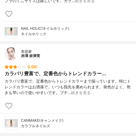
プラのミニサイズは嬉しいです。カラ…
続きを見る
NAIL HOLIC(ネイルホリック)
ネイルホリック
美容家
赤澤 奈津実
3.00
カラバリ豊富で、定番色からトレンドカラー...
カラバリ豊富で、定番色からトレンドカラーまで揃っています。特にト
レンドカラーはお洒落で、いつも指先を褒められます。発色がよく、乾
きも早いので使いやすいです。プチ…
続きを見る
CANMAKE(キャンメイク)
カラフルネイルズ