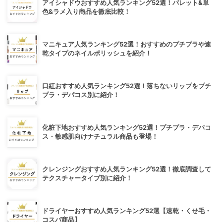
アイシャドウおすすめ人気ランキング52選！パレット&単
色&ラメ入り商品を徹底比較！
マニキュア人気ランキング52選！おすすめのプチプラや速
乾タイプのネイルポリッシュを紹介！
口紅おすすめ人気ランキング52選！落ちないリップをプチ
プラ・デパコス別に紹介！
化粧下地おすすめ人気ランキング52選！プチプラ・デパコ
ス・敏感肌向けナチュラル商品も登場！
クレンジングおすすめ人気ランキング52選！徹底調査して
テクスチャータイプ別に紹介！
ドライヤーおすすめ人気ランキング52選【速乾・くせ毛・
コスパ商品】