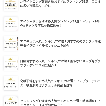
ホワイトニング歯磨き粉おすすめランキング52選！口コミ
の多い市販品を中心に
アイシャドウおすすめ人気ランキング52選！パレット&単
色&ラメ入り商品を徹底比較！
マニキュア人気ランキング52選！おすすめのプチプラや速
乾タイプのネイルポリッシュを紹介！
口紅おすすめ人気ランキング52選！落ちないリップをプチ
プラ・デパコス別に紹介！
化粧下地おすすめ人気ランキング52選！プチプラ・デパコ
ス・敏感肌向けナチュラル商品も登場！
クレンジングおすすめ人気ランキング52選！徹底調査して
テクスチャータイプ別に紹介！