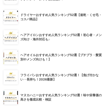
ドライヤーおすすめ人気ランキング52選【速乾・くせ毛・
コスパ商品】
ヘアアイロンおすすめ人気ランキング52選！初心者・メン
ズ向け・海外対応も♪
ヘアオイルおすすめ人気ランキング52選【プチプラ・髪質
別やメンズ向けも！】
フライパンおすすめ人気ランキング52選！【焦げ付かな
い・長持ち！2026最新】
マヌカハニーおすすめ人気ランキング52選！味や栄養価の
高さを徹底比較・検証