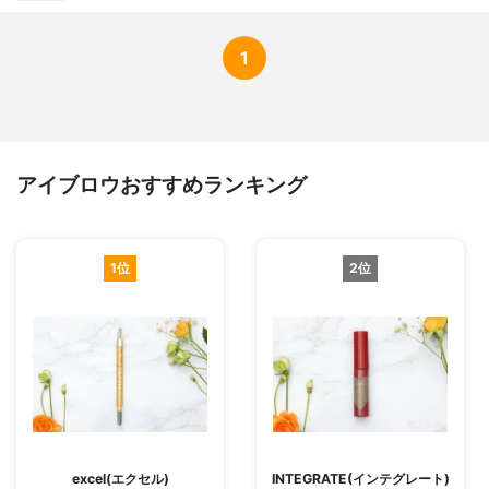
1
アイブロウおすすめランキング
1位
2位
excel(エクセル)
INTEGRATE(インテグレート)