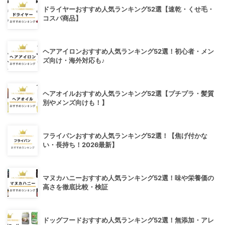
ドライヤーおすすめ人気ランキング52選【速乾・くせ毛・
コスパ商品】
ヘアアイロンおすすめ人気ランキング52選！初心者・メン
ズ向け・海外対応も♪
ヘアオイルおすすめ人気ランキング52選【プチプラ・髪質
別やメンズ向けも！】
フライパンおすすめ人気ランキング52選！【焦げ付かな
い・長持ち！2026最新】
マヌカハニーおすすめ人気ランキング52選！味や栄養価の
高さを徹底比較・検証
ドッグフードおすすめ人気ランキング52選！無添加・アレ