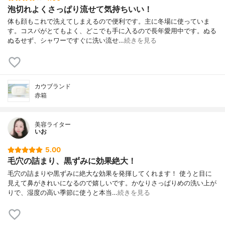
泡切れよくさっぱり流せて気持ちいい！
体も顔もこれで洗えてしまえるので便利です。主に冬場に使っていま
す。コスパがとてもよく、どこでも手に入るので長年愛用中です。ぬる
ぬるせず、シャワーですぐに洗い流せ…
続きを見る
カウブランド
赤箱
美容ライター
いお
5.00
毛穴の詰まり、黒ずみに効果絶大！
毛穴の詰まりや黒ずみに絶大な効果を発揮してくれます！ 使うと目に
見えて鼻がきれいになるので嬉しいです。かなりさっぱりめの洗い上が
りで、湿度の高い季節に使うと本当…
続きを見る