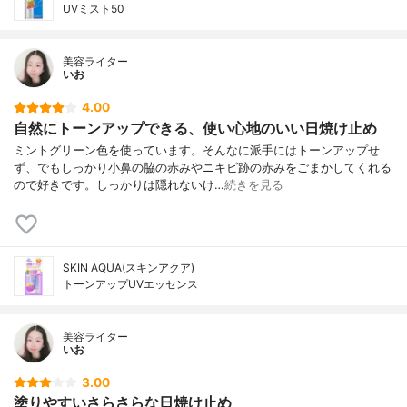
UVミスト50
美容ライター
いお
4.00
自然にトーンアップできる、使い心地のいい日焼け止め
ミントグリーン色を使っています。そんなに派手にはトーンアップせ
ず、でもしっかり小鼻の脇の赤みやニキビ跡の赤みをごまかしてくれる
ので好きです。しっかりは隠れないけ…
続きを見る
SKIN AQUA(スキンアクア)
トーンアップUVエッセンス
美容ライター
いお
3.00
塗りやすいさらさらな日焼け止め