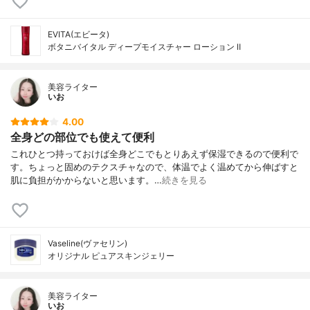
EVITA(エビータ)
ボタニバイタル ディープモイスチャー ローション Ⅱ
美容ライター
いお
4.00
全身どの部位でも使えて便利
これひとつ持っておけば全身どこでもとりあえず保湿できるので便利で
す。ちょっと固めのテクスチャなので、体温でよく温めてから伸ばすと
肌に負担がかからないと思います。…
続きを見る
Vaseline(ヴァセリン)
オリジナル ピュアスキンジェリー
美容ライター
いお