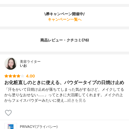
\🎁キャンペーン開催中/
キャンペーン一覧へ
商品レビュー・クチコミ(76)
美容ライター
いお
4.00
お化粧直しのときに使える、パウダータイプの日焼け止め
「汗をかいて日焼け止めが落ちてしまった気がするけど、メイクしてる
から塗りなおせない……」ってときに大活躍してくれます。メイクの上
からフェイスパウダーみたいに使え…
続きを見る
PRIVACY(プライバシー)