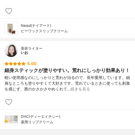
Naiad(ナイアード)
ビーワックスリップクリーム
美容ライター
いお
5.00
細身スティックが塗りやすい。荒れにしっかり効果あり！
軽い使用感なのにしっかりと荒れが治るので、長年愛用しています。細
身なところも塗りやすくて大好きです。荒れているときに使っても刺激
を感じず、唇のかさかさやめくれて…
続きを見る
DHC(ディーエイチシー)
薬用リップクリーム