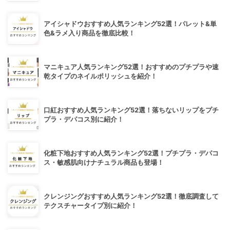
アイシャドウおすすめ人気ランキング52選！パレット&単
色&ラメ入り商品を徹底比較！
マニキュア人気ランキング52選！おすすめのプチプラや速
乾タイプのネイルポリッシュを紹介！
口紅おすすめ人気ランキング52選！落ちないリップをプチ
プラ・デパコス別に紹介！
化粧下地おすすめ人気ランキング52選！プチプラ・デパコ
ス・敏感肌向けナチュラル商品も登場！
クレンジングおすすめ人気ランキング52選！徹底調査して
テクスチャータイプ別に紹介！