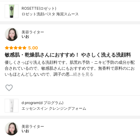
ROSETTE(ロゼット)
ロゼット洗顔パスタ 海泥スムース
美容ライター
いお
5.00
敏感肌・乾燥肌さんにおすすめ！ やさしく洗える洗顔料
優しくさっぱり洗える洗顔料です。肌荒れ予防・ニキビ予防の成分が配
合されているので、敏感肌さんにもおすすめです。無香料で原料のにお
いもほとんどしないので、調子の悪…
続きを見る
d program(d プログラム)
エッセンスイン クレンジングフォーム
美容ライター
いお