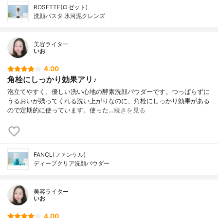
ROSETTE(ロゼット)
洗顔パスタ 氷河泥クレンズ
美容ライター
いお
4.00
角栓にしっかり効果アリ♪
泡立てやすく、優しい洗い心地の酵素洗顔パウダーです。つっぱらずに
うるおいが残ってくれる洗い上がりなのに、角栓にしっかり効果がある
ので定期的に使っています。使った…
続きを見る
FANCL(ファンケル)
ディープクリア洗顔パウダー
美容ライター
いお
4.00