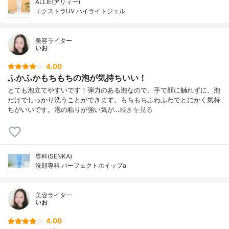
ALLIE(アリィー)
エクストラUV ハイライトジェル
美容ライター
いお
4.00
ふかふかもちもちの泡が気持ちいい！
とても泡立てやすいです！弾力のある泡なので、手で顔に触れずに、泡
だけでしっかり洗うことができます。もちもちふわふわでとにかく気持
ちがいいです。泡の粘りが強い気が…
続きを見る
専科(SENKA)
洗顔専科 パーフェクトホイップa
美容ライター
いお
4.00