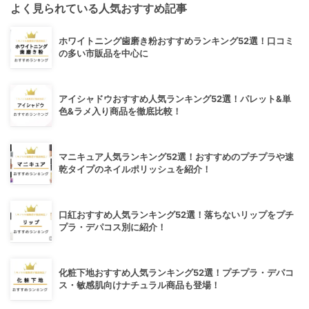
よく見られている人気おすすめ記事
ホワイトニング歯磨き粉おすすめランキング52選！口コミ
の多い市販品を中心に
アイシャドウおすすめ人気ランキング52選！パレット&単
色&ラメ入り商品を徹底比較！
マニキュア人気ランキング52選！おすすめのプチプラや速
乾タイプのネイルポリッシュを紹介！
口紅おすすめ人気ランキング52選！落ちないリップをプチ
プラ・デパコス別に紹介！
化粧下地おすすめ人気ランキング52選！プチプラ・デパコ
ス・敏感肌向けナチュラル商品も登場！