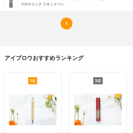
ブロウインク リキッドペン
1
アイブロウおすすめランキング
1位
2位