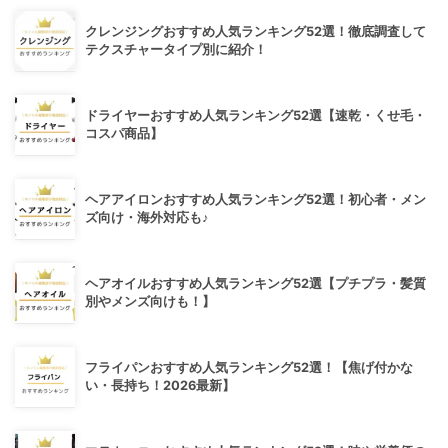
クレンジングおすすめ人気ランキング52選！徹底調査して
テクスチャータイプ別に紹介！
ドライヤーおすすめ人気ランキング52選【速乾・くせ毛・
コスパ商品】
ヘアアイロンおすすめ人気ランキング52選！初心者・メン
ズ向け・海外対応も♪
ヘアオイルおすすめ人気ランキング52選【プチプラ・髪質
別やメンズ向けも！】
フライパンおすすめ人気ランキング52選！【焦げ付かな
い・長持ち！2026最新】