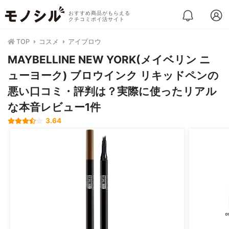
おすすめ商品がもらえる
クチコミポイ活サイト
TOP
コスメ
アイブロウ
MAYBELLINE NEW YORK(メイベリン ニ
ューヨーク) ブロウインク リキッドペンの
悪い口コミ・評判は？実際に使ったリアル
な本音レビュー1件
3.64